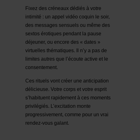
Fixez des créneaux dédiés à votre
intimité : un appel vidéo coquin le soir,
des messages sensuels ou même des
sextos érotiques pendant la pause
déjeuner, ou encore des « dates »
virtuelles thématiques. Il n’y a pas de
limites autres que l’écoute active et le
consentement.
Ces rituels vont créer une anticipation
délicieuse. Votre corps et votre esprit
s’habituent rapidement à ces moments
privilégiés. L’excitation monte
progressivement, comme pour un vrai
rendez-vous galant.