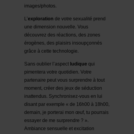
images/photos.
L’
exploration
de votre sexualité prend
une dimension nouvelle. Vous
découvrez des réactions, des zones
érogènes, des plaisirs insoupçonnés
grâce à cette technologie.
Sans oublier l’aspect
ludique
qui
pimentera votre quotidien. Votre
partenaire peut vous surprendre à tout
moment, créer des jeux de séduction
inattendus. Synchronisez-vous en lui
disant par exemple « de 16h00 à 18h00,
demain, je porterai mon œuf, tu pourrais
essayer de me surprendre ? ».
Ambiance sensuelle et excitation