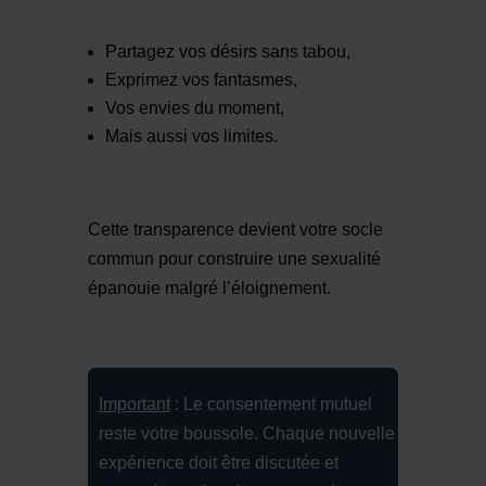
Partagez vos désirs sans tabou,
Exprimez vos fantasmes,
Vos envies du moment,
Mais aussi vos limites.
Cette transparence devient votre socle
commun pour construire une sexualité
épanouie malgré l’éloignement.
Important
: Le consentement mutuel
reste votre boussole. Chaque nouvelle
expérience doit être discutée et