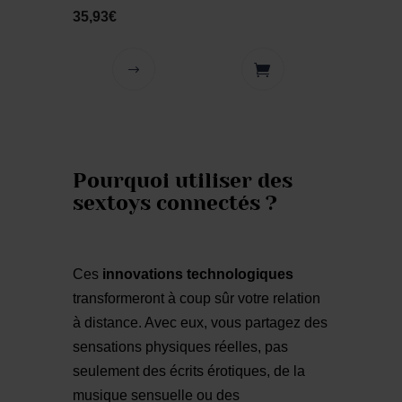
35,93
€
Pourquoi utiliser des
sextoys connectés ?
Ces
innovations technologiques
transformeront à coup sûr votre relation
à distance. Avec eux, vous partagez des
sensations physiques réelles, pas
seulement des écrits érotiques, de la
musique sensuelle ou des