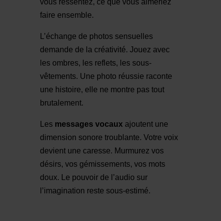
vous ressentez, ce que vous aimeriez
faire ensemble.
L’échange de photos sensuelles
demande de la créativité. Jouez avec
les ombres, les reflets, les sous-
vêtements. Une photo réussie raconte
une histoire, elle ne montre pas tout
brutalement.
Les
messages vocaux
ajoutent une
dimension sonore troublante. Votre voix
devient une caresse. Murmurez vos
désirs, vos gémissements, vos mots
doux. Le pouvoir de l’audio sur
l’imagination reste sous-estimé.