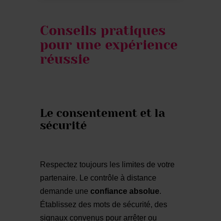
Conseils pratiques
pour une expérience
réussie
Le consentement et la
sécurité
Respectez toujours les limites de votre
partenaire. Le contrôle à distance
demande une
confiance absolue
.
Établissez des mots de sécurité, des
signaux convenus pour arrêter ou