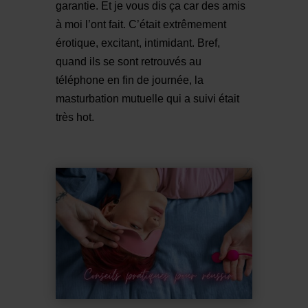
garantie. Et je vous dis ça car des amis
à moi l’ont fait. C’était extrêmement
érotique, excitant, intimidant. Bref,
quand ils se sont retrouvés au
téléphone en fin de journée, la
masturbation mutuelle qui a suivi était
très hot.