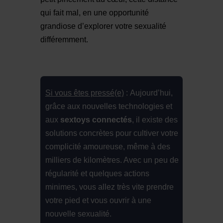
qui fait mal, en une opportunité
grandiose d’explorer votre sexualité
différemment.
Si vous êtes pressé(e)
: Aujourd’hui,
grâce aux nouvelles technologies et
aux
sextoys connectés
, il existe des
solutions concrètes pour cultiver votre
complicité amoureuse, même à des
milliers de kilomètres. Avec un peu de
régularité et quelques actions
minimes, vous allez très vite prendre
votre pied et vous ouvrir à une
nouvelle sexualité.