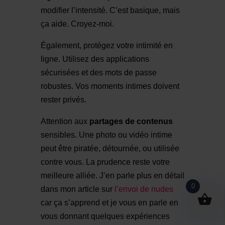
modifier l’intensité. C’est basique, mais
ça aide. Croyez-moi.
Également, protégez votre intimité en
ligne. Utilisez des applications
sécurisées et des mots de passe
robustes. Vos moments intimes doivent
rester privés.
Attention aux
partages de contenus
sensibles. Une photo ou vidéo intime
peut être piratée, détournée, ou utilisée
contre vous. La prudence reste votre
meilleure alliée. J’en parle plus en détail
0
dans mon article sur
l’envoi de nudes
car ça s’apprend et je vous en parle en
vous donnant quelques expériences