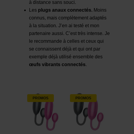
à distance sans souci.
Les
plugs anaux connectés.
Moins
connus, mais complètement adaptés
à la situation. J’en ai testé et mon
partenaire aussi. C’est très intense. Je
le recommande à celles et ceux qui
se connaissent déjà et qui ont par
exemple déjà utilisé ensemble des
œufs vibrants connectés
.
PROMOS
PROMOS