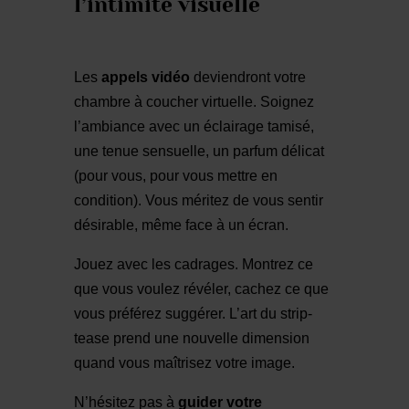
l’intimité visuelle
Les
appels vidéo
deviendront votre
chambre à coucher virtuelle. Soignez
l’ambiance avec un éclairage tamisé,
une tenue sensuelle, un parfum délicat
(pour vous, pour vous mettre en
condition). Vous méritez de vous sentir
désirable, même face à un écran.
Jouez avec les cadrages. Montrez ce
que vous voulez révéler, cachez ce que
vous préférez suggérer. L’art du strip-
tease prend une nouvelle dimension
quand vous maîtrisez votre image.
N’hésitez pas à
guider votre