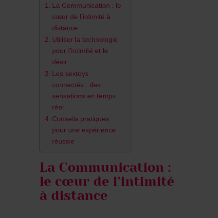
La Communication : le
cœur de l’intimité à
distance
Utiliser la technologie
pour l’intimité et le
désir
Les sextoys
connectés : des
sensations en temps
réel
Conseils pratiques
pour une expérience
réussie
La Communication :
le cœur de l’intimité
à distance