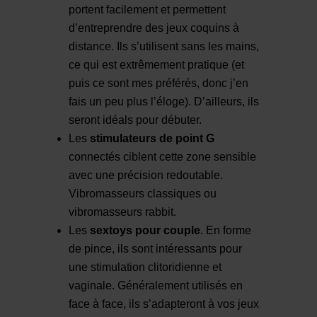
portent facilement et permettent
d’entreprendre des jeux coquins à
distance. Ils s’utilisent sans les mains,
ce qui est extrêmement pratique (et
puis ce sont mes préférés, donc j’en
fais un peu plus l’éloge). D’ailleurs, ils
seront idéals pour débuter.
Les
stimulateurs de point G
connectés ciblent cette zone sensible
avec une précision redoutable.
Vibromasseurs classiques ou
vibromasseurs rabbit.
Les
sextoys pour couple
. En forme
de pince, ils sont intéressants pour
une stimulation clitoridienne et
vaginale. Généralement utilisés en
face à face, ils s’adapteront à vos jeux