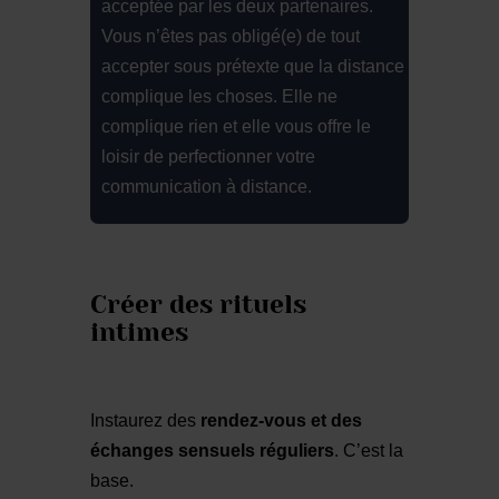
acceptée par les deux partenaires.
Vous n’êtes pas obligé(e) de tout
accepter sous prétexte que la distance
complique les choses. Elle ne
complique rien et elle vous offre le
loisir de perfectionner votre
communication à distance.
Créer des rituels
intimes
Instaurez des
rendez-vous et des
échanges sensuels réguliers
. C’est la
base.