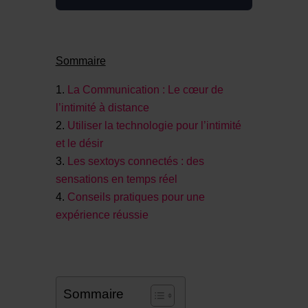
Sommaire
La Communication : Le cœur de
l’intimité à distance
Utiliser la technologie pour l’intimité
et le désir
Les sextoys connectés : des
sensations en temps réel
Conseils pratiques pour une
expérience réussie
Sommaire