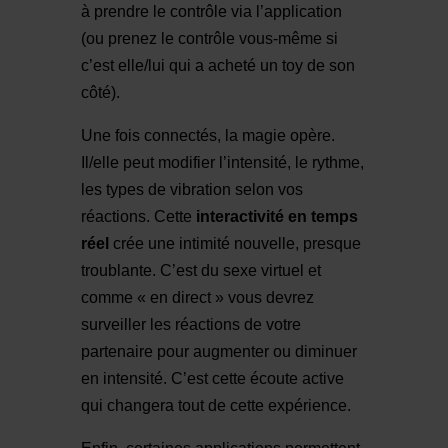
à prendre le contrôle via l’application
(ou prenez le contrôle vous-même si
c’est elle/lui qui a acheté un toy de son
côté).
Une fois connectés, la magie opère.
Il/elle peut modifier l’intensité, le rythme,
les types de vibration selon vos
réactions. Cette
interactivité en temps
réel
crée une intimité nouvelle, presque
troublante. C’est du sexe virtuel et
comme « en direct » vous devrez
surveiller les réactions de votre
partenaire pour augmenter ou diminuer
en intensité. C’est cette écoute active
qui changera tout de cette expérience.