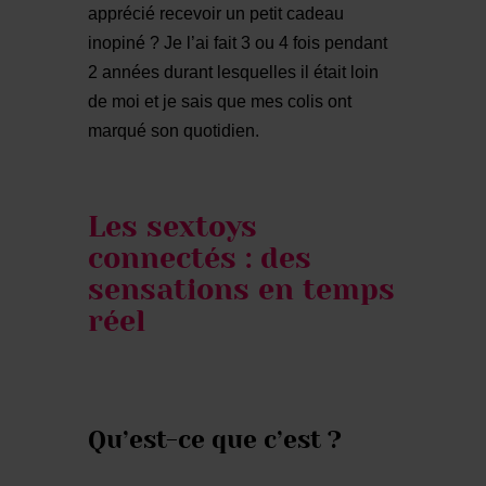
apprécié recevoir un petit cadeau
inopiné ? Je l’ai fait 3 ou 4 fois pendant
2 années durant lesquelles il était loin
de moi et je sais que mes colis ont
marqué son quotidien.
Les sextoys
connectés : des
sensations en temps
réel
Qu’est-ce que c’est ?