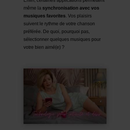
Enfin, certaines applications permettent
même la
synchronisation avec vos
musiques favorites
. Vos plaisirs
suivent le rythme de votre chanson
préférée. De quoi, pourquoi pas,
sélectionner quelques musiques pour
votre bien aimé(e) ?