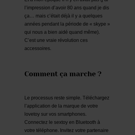
l’impression d’avoir 80 ans quand je dis
ça… mais c’était déjà il y a quelques
années pendant la période de « skype »
qui nous a bien aidé quand même).
C’est une vraie révolution ces
accessoires.
Comment ça marche ?
Le processus reste simple. Téléchargez
l’application de la marque de votre
lovetoy sur vos smartphones.
Connectez le sextoy en Bluetooth à
votre téléphone. Invitez votre partenaire