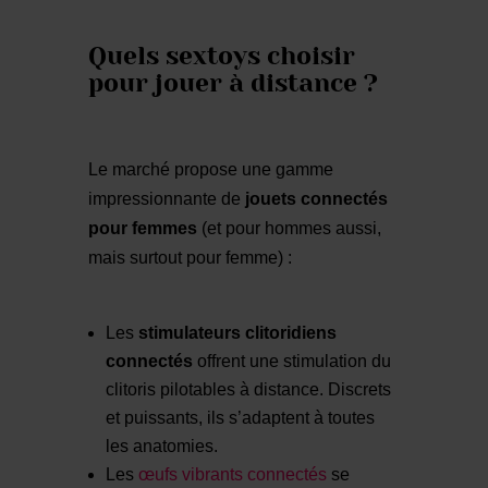
Quels sextoys choisir
pour jouer à distance ?
Le marché propose une gamme
impressionnante de
jouets connectés
pour femmes
(et pour hommes aussi,
mais surtout pour femme) :
Les
stimulateurs clitoridiens
connectés
offrent une stimulation du
clitoris pilotables à distance. Discrets
et puissants, ils s’adaptent à toutes
les anatomies.
Les
œufs vibrants connectés
se