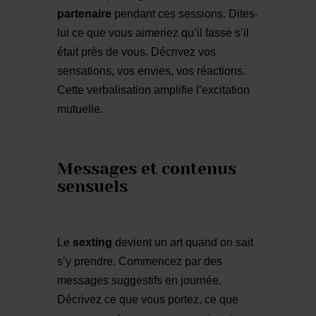
partenaire
pendant ces sessions. Dites-
lui ce que vous aimeriez qu’il fasse s’il
était près de vous. Décrivez vos
sensations, vos envies, vos réactions.
Cette verbalisation amplifie l’excitation
mutuelle.
Messages et contenus
sensuels
Le
sexting
devient un art quand on sait
s’y prendre. Commencez par des
messages suggestifs en journée.
Décrivez ce que vous portez, ce que