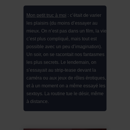
Mon petit truc à moi
: c’était de varier
les plaisirs (du moins d’essayer au
mieux. On n’est pas dans un film, la vie
c’est plus compliqué, mais tout est
possible avec un peu d’imagination).
Un soir, on se racontait nos fantasmes
les plus secrets. Le lendemain, on
s’essayait au strip-tease devant la
caméra ou aux jeux de rôles érotiques,
et à un moment on a même essayé les
sextoys. La routine tue le désir, même
à distance.