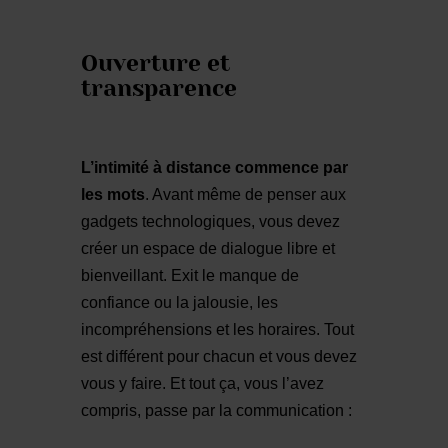
Ouverture et
transparence
L’intimité à distance commence par
les mots
. Avant même de penser aux
gadgets technologiques, vous devez
créer un espace de dialogue libre et
bienveillant. Exit le manque de
confiance ou la jalousie, les
incompréhensions et les horaires. Tout
est différent pour chacun et vous devez
vous y faire. Et tout ça, vous l’avez
compris, passe par la communication :