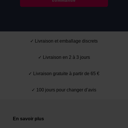
commande
✓ Livraison et emballage discrets
✓ Livraison en 2 à 3 jours
✓ Livraison gratuite à partir de 65 €
✓ 100 jours pour changer d’avis
En savoir plus