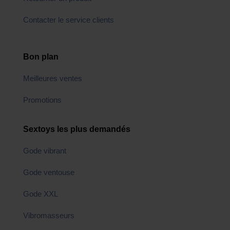
Contacter le service clients
Bon plan
Meilleures ventes
Promotions
Sextoys les plus demandés
Gode vibrant
Gode ventouse
Gode XXL
Vibromasseurs