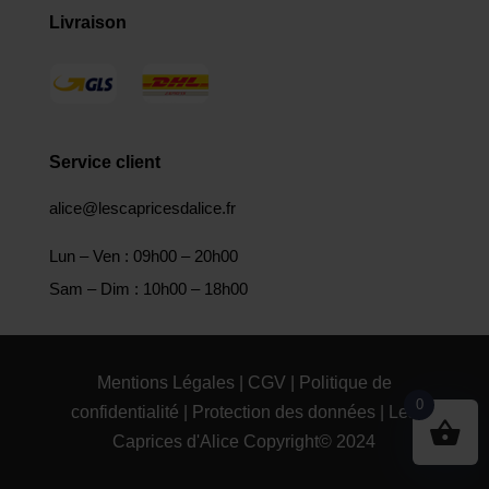
Livraison
Service client
alice@lescapricesdalice.fr
Lun – Ven : 09h00 – 20h00
Sam – Dim : 10h00 – 18h00
Mentions Légales
|
CGV
|
Politique de
0
confidentialité
|
Protection des données
| Les
Caprices d'Alice Copyright© 2024