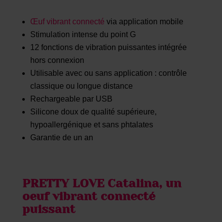
Œuf vibrant connecté
via application mobile
Stimulation intense du point G
12 fonctions de vibration puissantes intégrée
hors connexion
Utilisable avec ou sans application : contrôle
classique ou longue distance
Rechargeable par USB
Silicone doux de qualité supérieure,
hypoallergénique et sans phtalates
Garantie de un an
PRETTY LOVE Catalina, un
oeuf vibrant connecté
puissant