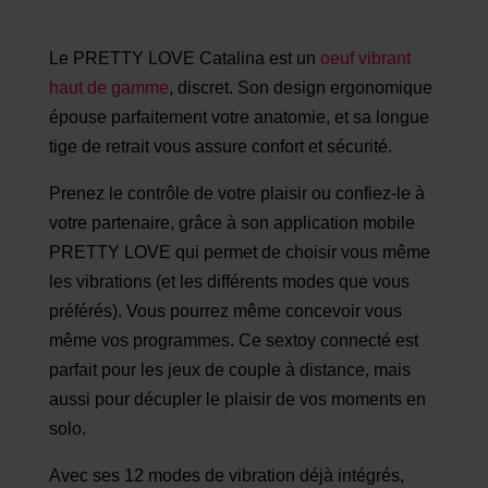
Le PRETTY LOVE Catalina est un
oeuf vibrant
haut de gamme
, discret. Son design ergonomique
épouse parfaitement votre anatomie, et sa longue
tige de retrait vous assure confort et sécurité.
Prenez le contrôle de votre plaisir ou confiez-le à
votre partenaire, grâce à son application mobile
PRETTY LOVE qui permet de choisir vous même
les vibrations (et les différents modes que vous
préférés). Vous pourrez même concevoir vous
même vos programmes. Ce sextoy connecté est
parfait pour les jeux de couple à distance, mais
aussi pour décupler le plaisir de vos moments en
solo.
Avec ses 12 modes de vibration déjà intégrés,