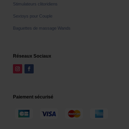
Stimulateurs clitoridiens
Sextoys pour Couple
Baguettes de massage Wands
Réseaux Sociaux
Paiement sécurisé