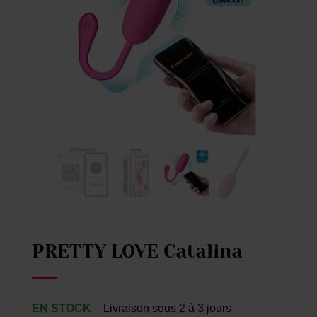
PRETTY LOVE Catalina
EN STOCK
– Livraison sous 2 à 3 jours