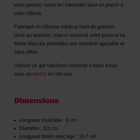
vous pouvez varier les intensités pour un plaisir à
votre rythme.
Fabriqué en silicone médical haut de gamme,
doux au toucher; celui-ci respecte votre peau et sa
forme élancée permettra une insertion agréable et
sans effort.
Utilisez un gel lubrifiant composé à base d'eau
avec ce
sextoy
en silicone.
Dimensions
Longueur insérable : 8 cm
Diamètre : 3,5 cm
Longueur totale avec tige : 19,7 cm