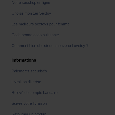
Notre sexshop en ligne
Choisir mon 1er Sextoy
Les meilleurs sextoys pour femme
Code promo coco puissante
Comment bien choisir son nouveau Lovetoy ?
Informations
Paiements sécurisés
Livraison discrète
Relevé de compte bancaire
Suivre votre livraison
Retourner un produit