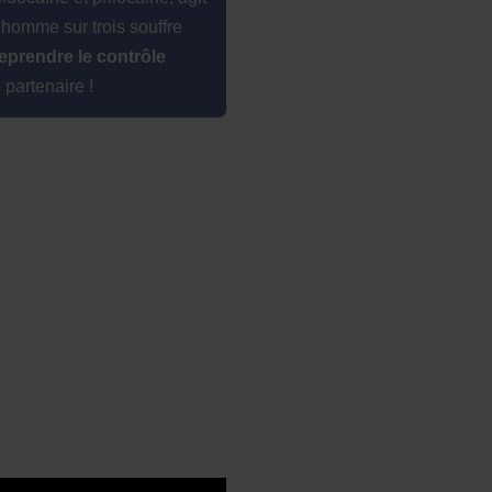
 homme sur trois souffre
eprendre le contrôle
 partenaire !