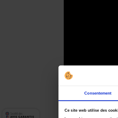
Consentement
Ce site web utilise des cook