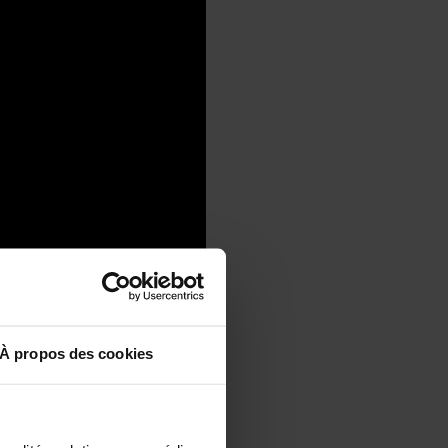
À propos des cookies