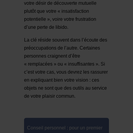
votre désir de découverte mutuelle
plutôt que votre « insatisfaction
potentielle », voire votre frustration
d’une perte de libido.
La clé réside souvent dans l’écoute des
préoccupations de l’autre. Certaines
personnes craignent d’être
« remplacées » ou « insuffisantes ». Si
c’est votre cas, vous devrez les rassurer
en expliquant bien votre vision : ces
objets ne sont que des outils au service
de votre plaisir commun.
Conseil personnel : pour un premier