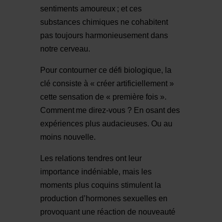
sentiments amoureux ; et ces
substances chimiques ne cohabitent
pas toujours harmonieusement dans
notre cerveau.
Pour contourner ce défi biologique, la
clé consiste à « créer artificiellement »
cette sensation de « première fois ».
Comment me direz-vous ? En osant des
expériences plus audacieuses. Ou au
moins nouvelle.
Les relations tendres ont leur
importance indéniable, mais les
moments plus coquins stimulent la
production d’hormones sexuelles en
provoquant une réaction de nouveauté