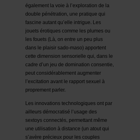
également la voie à l’exploration de la
double pénétration, une pratique qui
fascine autant qu’elle intrigue. Les
jouets érotiques comme les plumes ou
les fouets (Là, on entre un peu plus
dans le plaisir sado-maso) apportent
cette dimension sensorielle qui, dans le
cadre d’un jeu de domination consentie,
peut considérablement augmenter
l’excitation avant le rapport sexuel à
proprement parler.
Les innovations technologiques ont par
ailleurs démocratisé l’usage des
sextoys connectés, permettant même
une utilisation à distance (un atout qui
s’avère précieux pour les couples