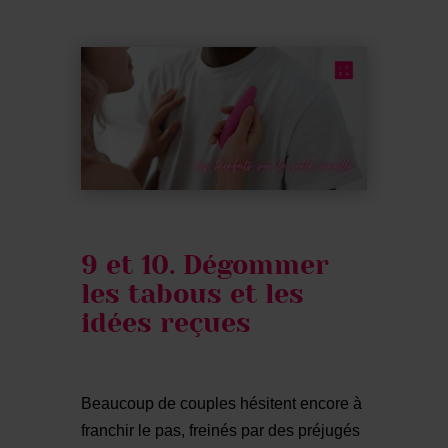
9 et 10. Dégommer
les tabous et les
idées reçues
Beaucoup de couples hésitent encore à
franchir le pas, freinés par des préjugés