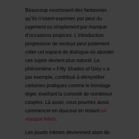
Beaucoup nourrissent des fantasmes
qu’ils n’osent exprimer, par peur du
jugement ou simplement par manque
d’occasions propices. L’introduction
progressive de sextoys peut justement
créer cet espace de dialogue où aborder
ces sujets devient plus naturel. Le
phénomène « Fifty Shades of Grey » a
par exemple, contribué à démystifier
certaines pratiques comme le bondage
léger, éveillant la curiosité de nombreux
couples. Là aussi, vous pourriez aussi
commencer en douceur en testant
un
masque fetish
.
Les jouets intimes deviennent alors de