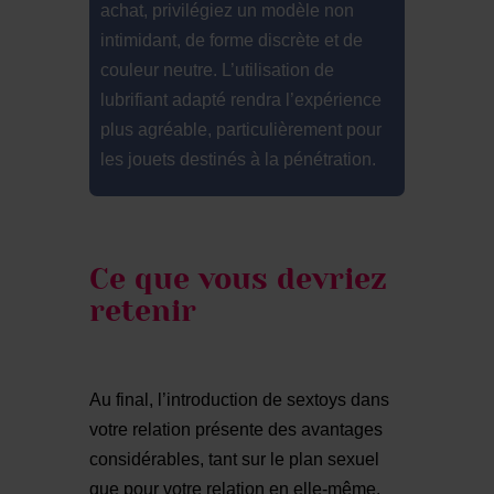
achat, privilégiez un modèle non
intimidant, de forme discrète et de
couleur neutre. L’utilisation de
lubrifiant adapté rendra l’expérience
plus agréable, particulièrement pour
les jouets destinés à la pénétration.
Ce que vous devriez
retenir
Au final, l’introduction de sextoys dans
votre relation présente des avantages
considérables, tant sur le plan sexuel
que pour votre relation en elle-même.