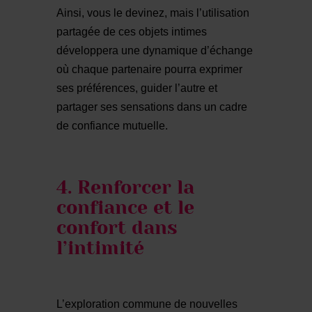
Ainsi, vous le devinez, mais l’utilisation
partagée de ces objets intimes
développera une dynamique d’échange
où chaque partenaire pourra exprimer
ses préférences, guider l’autre et
partager ses sensations dans un cadre
de confiance mutuelle.
4. Renforcer la
confiance et le
confort dans
l’intimité
L’exploration commune de nouvelles