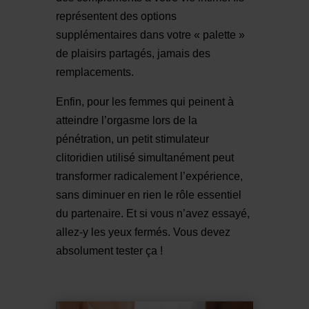
représentent des options
supplémentaires dans votre « palette »
de plaisirs partagés, jamais des
remplacements.
Enfin, pour les femmes qui peinent à
atteindre l’orgasme lors de la
pénétration, un petit stimulateur
clitoridien utilisé simultanément peut
transformer radicalement l’expérience,
sans diminuer en rien le rôle essentiel
du partenaire. Et si vous n’avez essayé,
allez-y les yeux fermés. Vous devez
absolument tester ça !