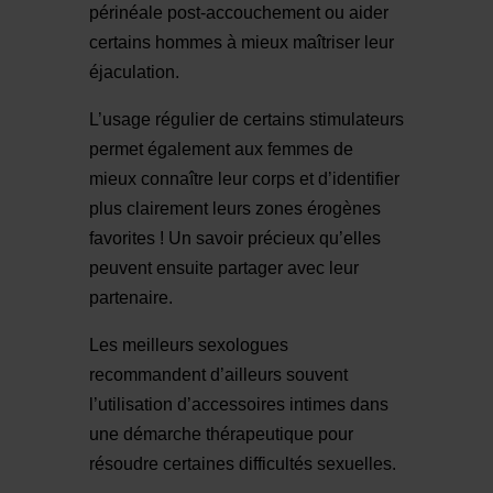
périnéale post-accouchement ou aider
certains hommes à mieux maîtriser leur
éjaculation.
L’usage régulier de certains stimulateurs
permet également aux femmes de
mieux connaître leur corps et d’identifier
plus clairement leurs zones érogènes
favorites ! Un savoir précieux qu’elles
peuvent ensuite partager avec leur
partenaire.
Les meilleurs sexologues
recommandent d’ailleurs souvent
l’utilisation d’accessoires intimes dans
une démarche thérapeutique pour
résoudre certaines difficultés sexuelles.