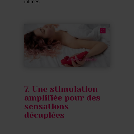
intimes.
7. Une stimulation
amplifiée pour des
sensations
décuplées