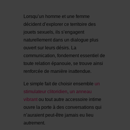
Lorsqu’un homme et une femme
décident d’explorer ce territoire des
jouets sexuels, ils s’engagent
naturellement dans un dialogue plus
ouvert sur leurs désirs. La
communication, fondement essentiel de
toute relation épanouie, se trouve ainsi
renforcée de manière inattendue.
Le simple fait de choisir ensemble
un
stimulateur clitoridien
,
un anneau
vibrant
ou tout autre accessoire intime
ouvre la porte à des conversations qui
n’auraient peut-être jamais eu lieu
autrement.