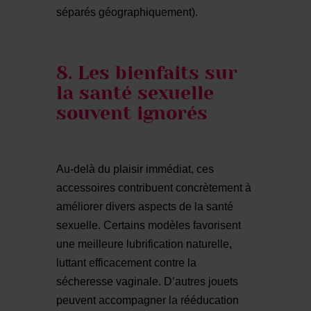
séparés géographiquement).
8. Les bienfaits sur
la santé sexuelle
souvent ignorés
Au-delà du plaisir immédiat, ces
accessoires contribuent concrètement à
améliorer divers aspects de la santé
sexuelle. Certains modèles favorisent
une meilleure lubrification naturelle,
luttant efficacement contre la
sécheresse vaginale. D’autres jouets
peuvent accompagner la rééducation