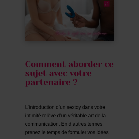
Comment aborder ce
sujet avec votre
partenaire ?
L’introduction d’un sextoy dans votre
intimité relève d’un véritable art de la
communication. En d’autres termes,
prenez le temps de formuler vos idées