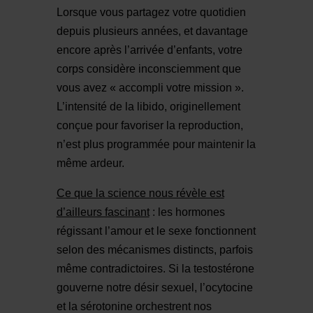
Lorsque vous partagez votre quotidien
depuis plusieurs années, et davantage
encore après l’arrivée d’enfants, votre
corps considère inconsciemment que
vous avez « accompli votre mission ».
L’intensité de la libido, originellement
conçue pour favoriser la reproduction,
n’est plus programmée pour maintenir la
même ardeur.
Ce que la science nous révèle est
d’ailleurs fascinant
: les hormones
régissant l’amour et le sexe fonctionnent
selon des mécanismes distincts, parfois
même contradictoires. Si la testostérone
gouverne notre désir sexuel, l’ocytocine
et la sérotonine orchestrent nos