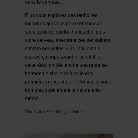
dans le cerveau.
Plus vous explorez des territoires
inconnus qui vous poussent hors de
votre zone de confort habituelle, plus
votre cerveau interprète ces sensations
comme nouvelles. « Je n’ai jamais
essayé ça auparavant », se dit-il, et
cette réaction déclenche une réponse
hormonale similaire à celle des
premières rencontres… Comme si vous
trompiez subtilement la nature elle-
même.
Vous aimez ? Moi, j’adore !