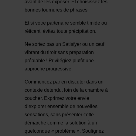
avant de les exposer. Et choisissez les
bonnes tournures de phrases.
Et si votre partenaire semble timide ou
réticent, évitez toute précipitation.
Ne sortez pas un Satisfyer ou un œuf
vibrant du tiroir sans préparation
préalable ! Privilégiez plutôt une
approche progressive.
Commencez par en discuter dans un
contexte détendu, loin de la chambre à
coucher. Exprimez votre envie
d’explorer ensemble de nouvelles
sensations, sans présenter cette
démarche comme la solution à un
quelconque « problème ». Soulignez