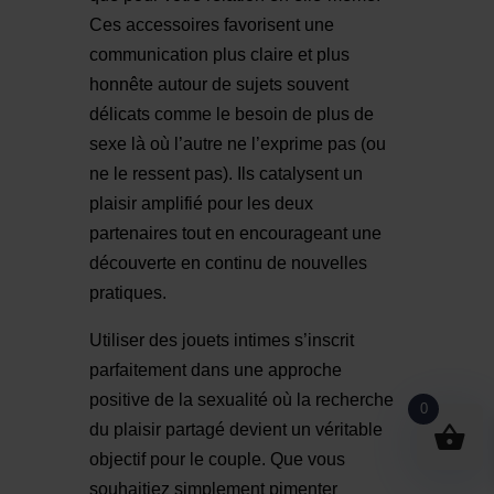
Ces accessoires favorisent une
communication plus claire et plus
honnête autour de sujets souvent
délicats comme le besoin de plus de
sexe là où l’autre ne l’exprime pas (ou
ne le ressent pas). Ils catalysent un
plaisir amplifié pour les deux
partenaires tout en encourageant une
découverte en continu de nouvelles
pratiques.
Utiliser des jouets intimes s’inscrit
parfaitement dans une approche
positive de la sexualité où la recherche
0
du plaisir partagé devient un véritable
objectif pour le couple. Que vous
souhaitiez simplement pimenter