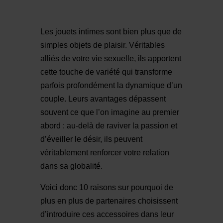
Les jouets intimes sont bien plus que de
simples objets de plaisir. Véritables
alliés de votre vie sexuelle, ils apportent
cette touche de variété qui transforme
parfois profondément la dynamique d’un
couple. Leurs avantages dépassent
souvent ce que l’on imagine au premier
abord : au-delà de raviver la passion et
d’éveiller le désir, ils peuvent
véritablement renforcer votre relation
dans sa globalité.
Voici donc 10 raisons sur pourquoi de
plus en plus de partenaires choisissent
d’introduire ces accessoires dans leur