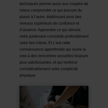
techniques permet aussi aux couples de
mieux comprendre ce qui procure du
plaisir à l’autre, établissant ainsi des
niveaux supérieurs de confiance et
d’aisance. Apprendre ce qui stimule
votre partenaire consolide profondément
votre lien intime. Et c’est cette
connaissance approfondie qui ouvre la
voie à des rencontres sexuelles toujours
plus satisfaisantes, et qui renforce
considérablement votre complicité
physique.