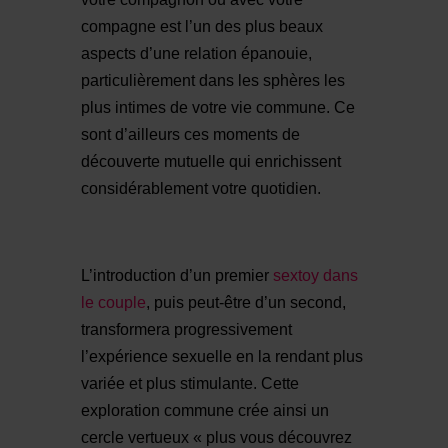
compagne est l’un des plus beaux
aspects d’une relation épanouie,
particulièrement dans les sphères les
plus intimes de votre vie commune. Ce
sont d’ailleurs ces moments de
découverte mutuelle qui enrichissent
considérablement votre quotidien.
L’introduction d’un premier
sextoy dans
le couple
, puis peut-être d’un second,
transformera progressivement
l’expérience sexuelle en la rendant plus
variée et plus stimulante. Cette
exploration commune crée ainsi un
cercle vertueux « plus vous découvrez