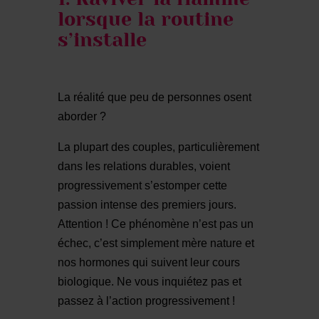
lorsque la routine
s’installe
La réalité que peu de personnes osent
aborder ?
La plupart des couples, particulièrement
dans les relations durables, voient
progressivement s’estomper cette
passion intense des premiers jours.
Attention ! Ce phénomène n’est pas un
échec, c’est simplement mère nature et
nos hormones qui suivent leur cours
biologique. Ne vous inquiétez pas et
passez à l’action progressivement !