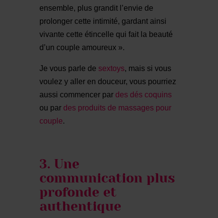
ensemble, plus grandit l’envie de
prolonger cette intimité, gardant ainsi
vivante cette étincelle qui fait la beauté
d’un couple amoureux ».
Je vous parle de
sextoys
, mais si vous
voulez y aller en douceur, vous pourriez
aussi commencer par
des dés coquins
ou par
des produits de massages pour
couple
.
3. Une
communication plus
profonde et
authentique