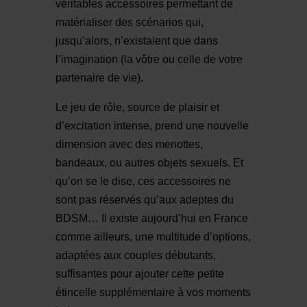
véritables accessoires permettant de
matérialiser des scénarios qui,
jusqu’alors, n’existaient que dans
l’imagination (la vôtre ou celle de votre
partenaire de vie).
Le jeu de rôle, source de plaisir et
d’excitation intense, prend une nouvelle
dimension avec des menottes,
bandeaux, ou autres objets sexuels. Et
qu’on se le dise, ces accessoires ne
sont pas réservés qu’aux adeptes du
BDSM… Il existe aujourd’hui en France
comme ailleurs, une multitude d’options,
adaptées aux couples débutants,
suffisantes pour ajouter cette petite
étincelle supplémentaire à vos moments