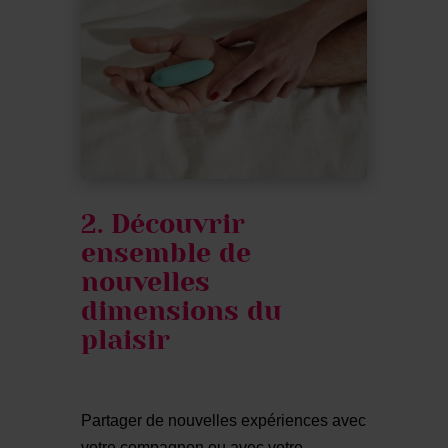
2. Découvrir
ensemble de
nouvelles
dimensions du
plaisir
Partager de nouvelles expériences avec
votre compagnon ou avec votre