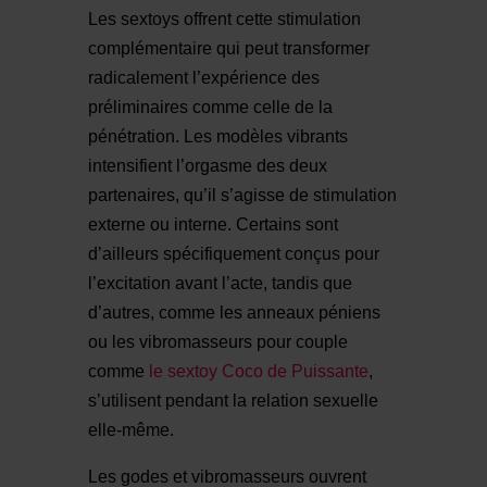
Les sextoys offrent cette stimulation
complémentaire qui peut transformer
radicalement l’expérience des
préliminaires comme celle de la
pénétration. Les modèles vibrants
intensifient l’orgasme des deux
partenaires, qu’il s’agisse de stimulation
externe ou interne. Certains sont
d’ailleurs spécifiquement conçus pour
l’excitation avant l’acte, tandis que
d’autres, comme les anneaux péniens
ou les vibromasseurs pour couple
comme
le sextoy Coco de Puissante
,
s’utilisent pendant la relation sexuelle
elle-même.
Les godes et vibromasseurs ouvrent