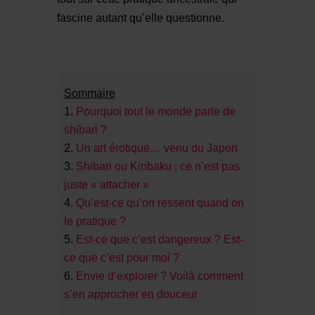
fascine autant qu’elle questionne.
Sommaire
Pourquoi tout le monde parle de
shibari ?
Un art érotique… venu du Japon
Shibari ou Kinbaku : ce n’est pas
juste « attacher »
Qu’est-ce qu’on ressent quand on
le pratique ?
Est-ce que c’est dangereux ? Est-
ce que c’est pour moi ?
Envie d’explorer ? Voilà comment
s’en approcher en douceur