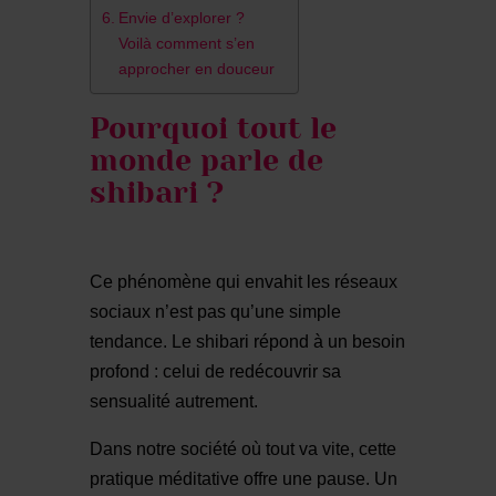
Envie d’explorer ?
Voilà comment s’en
approcher en douceur
Pourquoi tout le
monde parle de
shibari ?
Ce phénomène qui envahit les réseaux
sociaux n’est pas qu’une simple
tendance. Le shibari répond à un besoin
profond : celui de redécouvrir sa
sensualité autrement.
Dans notre société où tout va vite, cette
pratique méditative offre une pause. Un