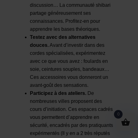
discussion… La communauté shibari
partage généreusement ses
connaissances. Profitez-en pour
apprendre les bases théoriques.
Testez avec des alternatives
douces.
Avant d’investir dans des
cordes spécialisées, expérimentez
avec ce que vous avez : foulards en
soie, ceintures souples, bandeaux…
Ces accessoires vous donneront un
avant-goût des sensations.
Participez à des ateliers.
De
nombreuses villes proposent des
cours d’initiation. Ces espaces cadrés
0
vous permettent d’apprendre en
sécurité, encadrés par des pratiquants
expérimentés (Il y en a 2 très réputés