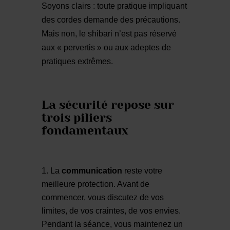
Soyons clairs : toute pratique impliquant
des cordes demande des précautions.
Mais non, le shibari n’est pas réservé
aux « pervertis » ou aux adeptes de
pratiques extrêmes.
La sécurité repose sur
trois piliers
fondamentaux
La
communication
reste votre
meilleure protection. Avant de
commencer, vous discutez de vos
limites, de vos craintes, de vos envies.
Pendant la séance, vous maintenez un