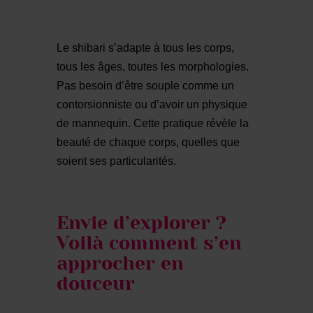
Le shibari s’adapte à tous les corps,
tous les âges, toutes les morphologies.
Pas besoin d’être souple comme un
contorsionniste ou d’avoir un physique
de mannequin. Cette pratique révèle la
beauté de chaque corps, quelles que
soient ses particularités.
Envie d’explorer ?
Voilà comment s’en
approcher en
douceur