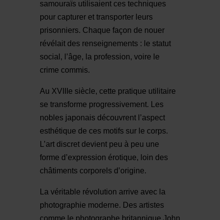
samouraïs utilisaient ces techniques
pour capturer et transporter leurs
prisonniers. Chaque façon de nouer
révélait des renseignements : le statut
social, l’âge, la profession, voire le
crime commis.
Au XVIIIe siècle, cette pratique utilitaire
se transforme progressivement. Les
nobles japonais découvrent l’aspect
esthétique de ces motifs sur le corps.
L’art discret devient peu à peu une
forme d’expression érotique, loin des
châtiments corporels d’origine.
La véritable révolution arrive avec la
photographie moderne. Des artistes
comme le photographe britannique John