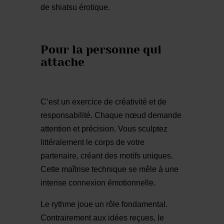
de shiatsu érotique.
Pour la personne qui
attache
C’est un exercice de créativité et de
responsabilité. Chaque nœud demande
attention et précision. Vous sculptez
littéralement le corps de votre
partenaire, créant des motifs uniques.
Cette maîtrise technique se mêle à une
intense connexion émotionnelle.
Le rythme joue un rôle fondamental.
Contrairement aux idées reçues, le