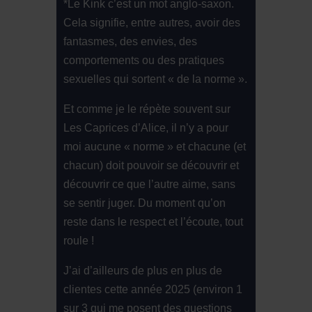
*Le Kink c’est un mot anglo-saxon.
Cela signifie, entre autres, avoir des
fantasmes, des envies, des
comportements ou des pratiques
sexuelles qui sortent « de la norme ».
Et comme je le répète souvent sur
Les Caprices d’Alice, il n’y a pour
moi aucune « norme » et chacune (et
chacun) doit pouvoir se découvrir et
découvrir ce que l’autre aime, sans
se sentir juger. Du moment qu’on
reste dans le respect et l’écoute, tout
roule !
J’ai d’ailleurs de plus en plus de
clientes cette année 2025 (environ 1
sur 3 qui me posent des questions