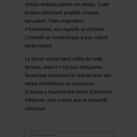
shibari kinbaku prend son temps. Cette
lenteur volontaire amplifie chaque
sensation. Votre respiration
s’harmonise, vos regards se croisent.
L’intimité se construit pas à pas, nœud
après nœud.
Le plaisir sexuel peut naître de cette
tension, mais il n’est pas obligatoire.
Beaucoup pratiquent le shibari pour ses
vertus méditatives ou artistiques.
D’autres y trouvent une forme d’érotisme
différente, plus subtile que la sexualité
classique.