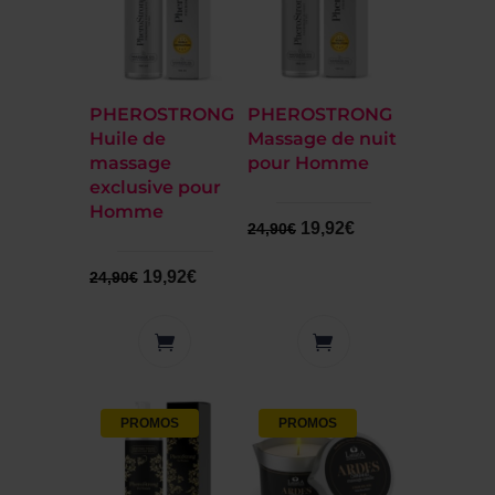
PHEROSTRONG
PHEROSTRONG
Huile de
Massage de nuit
massage
pour Homme
exclusive pour
Homme
19,92
€
24,90
€
19,92
€
24,90
€
PROMOS
PROMOS