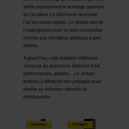
Willie popularisent le bondage japonais
en Occident. Le fétichisme rencontre
l’art ancestral nippon. Le shibari sort de
l’underground pour se faire reconnaître
comme une discipline artistique à part
entière.
Aujourd’hui, cette tradition millénaire
s’expose au grand jour. Galeries d’art,
performances, ateliers… Le shibari
kinbaku s’affranchit des préjugés pour
révéler sa richesse culturelle et
émotionnelle.
PROMOS
PROMOS