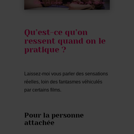
Qu’est-ce qu’on
ressent quand on le
pratique ?
Laissez-moi vous parler des sensations
réelles, loin des fantasmes véhiculés
par certains films.
Pour la personne
attachée