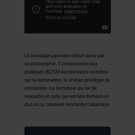
Le bondage japonais séduit aussi par
sa philosophie. Contrairement aux
pratiques BDSM occidentales centrées
sur la domination, le shibari privilégie la
connexion. La personne qui lie (le
nawashi) et celle qui est liée forment un
duo où la créativité rencontre l’abandon.