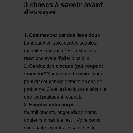
3 choses à savoir avant
d’essayer
Commencez par des liens doux
:
bandeaux en soie, cordes souples,
menottes rembourrées. Testez vos
réactions avant d’aller plus loin.
Gardez des ciseaux (qui coupent
vraiment^^) à portée de main
: pour
pouvoir couper rapidement en cas de
problème. C’est un basique de sécurité
que tout pratiquant respecte.
Écoutez votre corps
:
fourmillements, engourdissements,
douleurs inhabituelles… Votre corps
vous parle, écoutez-le sans hésiter.