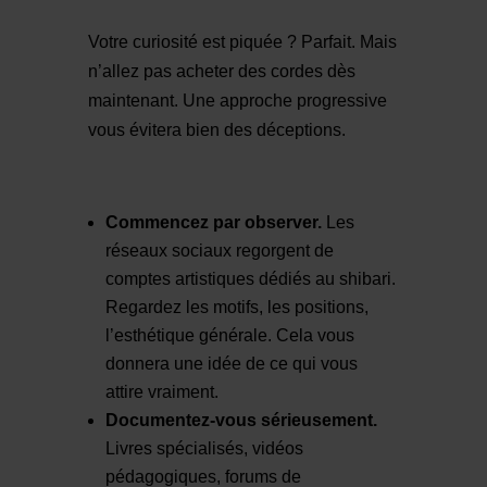
Votre curiosité est piquée ? Parfait. Mais
n’allez pas acheter des cordes dès
maintenant. Une approche progressive
vous évitera bien des déceptions.
Commencez par observer.
Les
réseaux sociaux regorgent de
comptes artistiques dédiés au shibari.
Regardez les motifs, les positions,
l’esthétique générale. Cela vous
donnera une idée de ce qui vous
attire vraiment.
Documentez-vous sérieusement.
Livres spécialisés, vidéos
pédagogiques, forums de