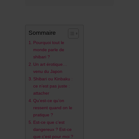
Sommaire
Pourquoi tout le
monde parle de
shibari ?
Un art érotique…
venu du Japon
Shibari ou Kinbaku :
ce n’est pas juste :
attacher
Qu’est-ce qu’on
ressent quand on le
pratique ?
Est-ce que c’est
dangereux ? Est-ce
que c’est pour moi ?