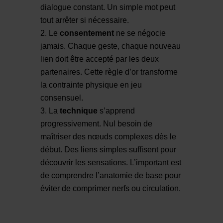
dialogue constant. Un simple mot peut
tout arrêter si nécessaire.
Le
consentement
ne se négocie
jamais. Chaque geste, chaque nouveau
lien doit être accepté par les deux
partenaires. Cette règle d’or transforme
la contrainte physique en jeu
consensuel.
La
technique
s’apprend
progressivement. Nul besoin de
maîtriser des nœuds complexes dès le
début. Des liens simples suffisent pour
découvrir les sensations. L’important est
de comprendre l’anatomie de base pour
éviter de comprimer nerfs ou circulation.