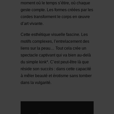
moment où le temps s’étire, où chaque
geste compte. Les formes créées par les
cordes transforment le corps en œuvre
d’art vivante.
Cette esthétique visuelle fascine. Les
motifs complexes, l’entrelacement des
liens sur la peau… Tout cela crée un
spectacle captivant qui va bien au-delà
du simple kink*. C’est peut-être là que
réside son succès : dans cette capacité
à mêler beauté et érotisme sans tomber
dans la vulgarité.