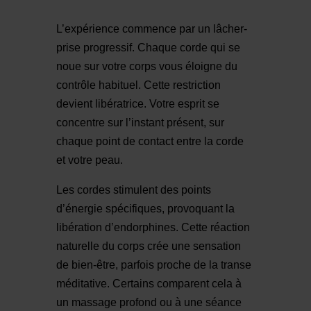
L’expérience commence par un lâcher-
prise progressif. Chaque corde qui se
noue sur votre corps vous éloigne du
contrôle habituel. Cette restriction
devient libératrice. Votre esprit se
concentre sur l’instant présent, sur
chaque point de contact entre la corde
et votre peau.
Les cordes stimulent des points
d’énergie spécifiques, provoquant la
libération d’endorphines. Cette réaction
naturelle du corps crée une sensation
de bien-être, parfois proche de la transe
méditative. Certains comparent cela à
un massage profond ou à une séance