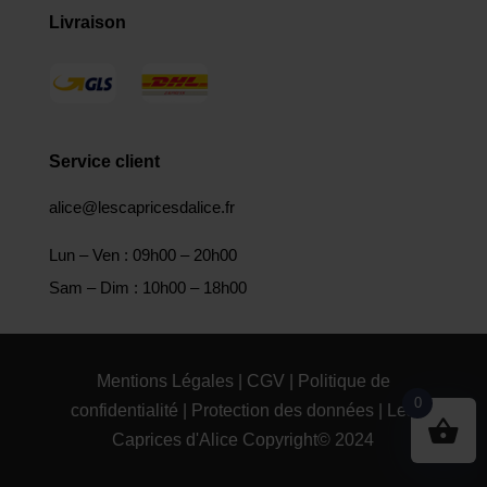
Livraison
Service client
alice@lescapricesdalice.fr
Lun – Ven : 09h00 – 20h00
Sam – Dim : 10h00 – 18h00
Mentions Légales
|
CGV
|
Politique de
0
confidentialité
|
Protection des données
| Les
Caprices d'Alice Copyright© 2024