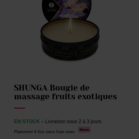
SHUNGA Bougie de
massage fruits exotiques
EN STOCK
– Livraison sous 2 à 3 jours
Paiement 4 fois sans frais avec