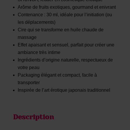
Arôme de fruits exotiques, gourmand et enivrant
Contenance : 30 ml, idéale pour l’initiation (ou
les déplacements)
Cire qui se transforme en huile chaude de
massage
Effet apaisant et sensuel, parfait pour créer une
ambiance très intime
Ingrédients d’origine naturelle, respectueux de
votre peau
Packaging élégant et compact, facile à
transporter
Inspirée de l’art érotique japonais traditionnel
Description