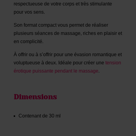
respectueuse de votre corps et très stimulante
pour vos sens.
Son format compact vous permet de réaliser
plusieurs séances de massage, riches en plaisir et
en complicité.
À offrir ou à s’offrir pour une évasion romantique et
voluptueuse à deux. Idéale pour créer une
tension
érotique puissante pendant le massage
.
Dimensions
Contenant de 30 ml