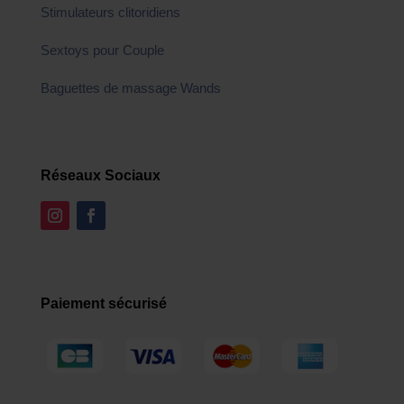
Stimulateurs clitoridiens
Sextoys pour Couple
Baguettes de massage Wands
Réseaux Sociaux
Paiement sécurisé