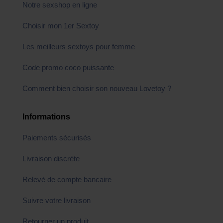
Notre sexshop en ligne
Choisir mon 1er Sextoy
Les meilleurs sextoys pour femme
Code promo coco puissante
Comment bien choisir son nouveau Lovetoy ?
Informations
Paiements sécurisés
Livraison discrète
Relevé de compte bancaire
Suivre votre livraison
Retourner un produit