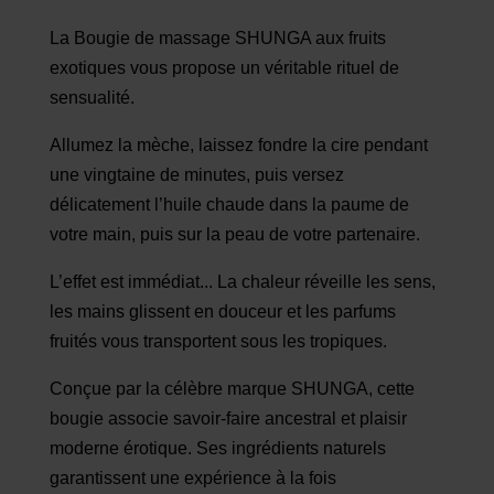
La Bougie de massage SHUNGA aux fruits
exotiques vous propose un véritable rituel de
sensualité.
Allumez la mèche, laissez fondre la cire pendant
une vingtaine de minutes, puis versez
délicatement l’huile chaude dans la paume de
votre main, puis sur la peau de votre partenaire.
L’effet est immédiat... La chaleur réveille les sens,
les mains glissent en douceur et les parfums
fruités vous transportent sous les tropiques.
Conçue par la célèbre marque SHUNGA, cette
bougie associe savoir-faire ancestral et plaisir
moderne érotique. Ses ingrédients naturels
garantissent une expérience à la fois