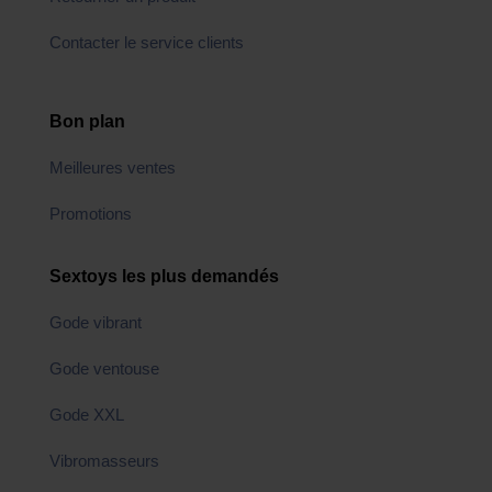
Contacter le service clients
Bon plan
Meilleures ventes
Promotions
Sextoys les plus demandés
Gode vibrant
Gode ventouse
Gode XXL
Vibromasseurs