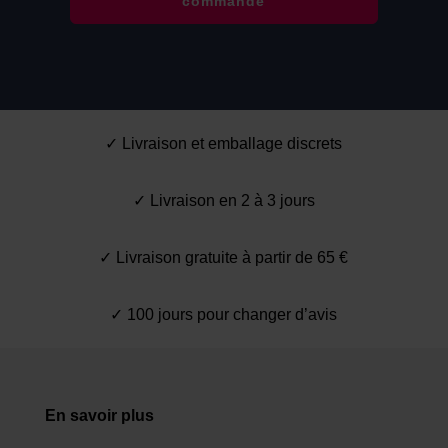
commande
✓ Livraison et emballage discrets
✓ Livraison en 2 à 3 jours
✓ Livraison gratuite à partir de 65 €
✓ 100 jours pour changer d’avis
En savoir plus