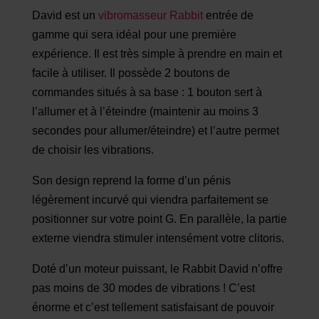
David est un
vibromasseur Rabbit
entrée de
gamme qui sera idéal pour une première
expérience. Il est très simple à prendre en main et
facile à utiliser. Il possède 2 boutons de
commandes situés à sa base : 1 bouton sert à
l’allumer et à l’éteindre (maintenir au moins 3
secondes pour allumer/éteindre) et l’autre permet
de choisir les vibrations.
Son design reprend la forme d’un pénis
légèrement incurvé qui viendra parfaitement se
positionner sur votre point G. En parallèle, la partie
externe viendra stimuler intensément votre clitoris.
Doté d’un moteur puissant, le Rabbit David n’offre
pas moins de 30 modes de vibrations ! C’est
énorme et c’est tellement satisfaisant de pouvoir