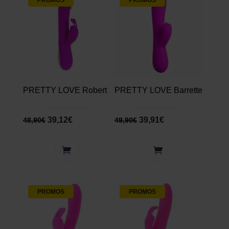
PROMOS
PROMOS
PRETTY LOVE Robert
PRETTY LOVE Barrette
39,12
€
39,91
€
48,90
€
49,90
€
PROMOS
PROMOS