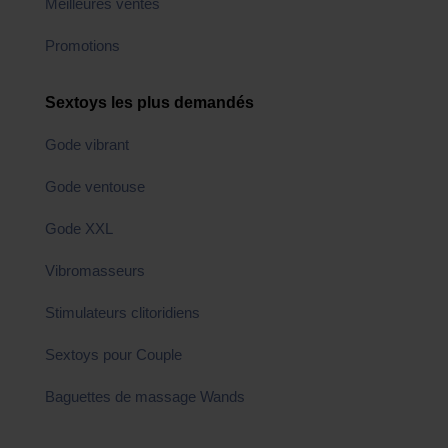
Meilleures ventes
Promotions
Sextoys les plus demandés
Gode vibrant
Gode ventouse
Gode XXL
Vibromasseurs
Stimulateurs clitoridiens
Sextoys pour Couple
Baguettes de massage Wands