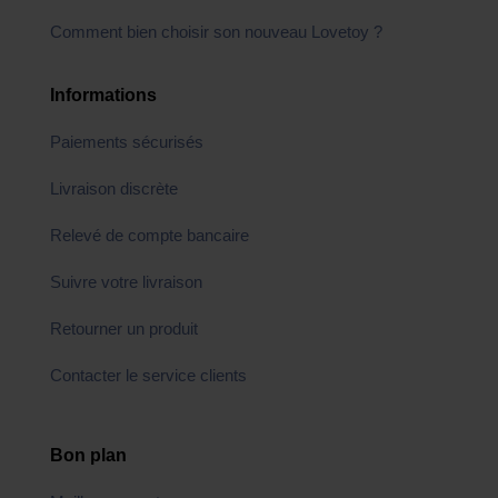
Comment bien choisir son nouveau Lovetoy ?
Informations
Paiements sécurisés
Livraison discrète
Relevé de compte bancaire
Suivre votre livraison
Retourner un produit
Contacter le service clients
Bon plan