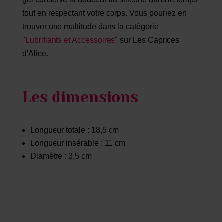
tout en respectant votre corps. Vous pourrez en
trouver une multitude dans la catégorie
"
Lubrifiants et Accessoires
" sur Les Caprices
d'Alice.
Les dimensions
Longueur totale : 18,5 cm
Longueur insérable : 11 cm
Diamètre : 3,5 cm