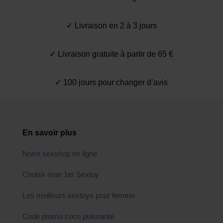
✓ Livraison en 2 à 3 jours
✓ Livraison gratuite à partir de 65 €
✓ 100 jours pour changer d’avis
En savoir plus
Notre sexshop en ligne
Choisir mon 1er Sextoy
Les meilleurs sextoys pour femme
Code promo coco puissante