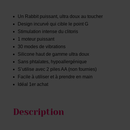
Un Rabbit puissant, ultra doux au toucher
Design incurvé qui cible le point G
Stimulation intense du clitoris
1 moteur puissant
30 modes de vibrations
Silicone haut de gamme ultra doux
Sans phtalates, hypoallergénique
S’utilise avec 2 piles AA (non fournies)
Facile à utiliser et à prendre en main
Idéal 1er achat
Description