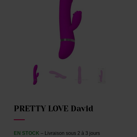
PRETTY LOVE David
EN STOCK
– Livraison sous 2 à 3 jours