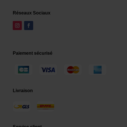
Réseaux Sociaux
Paiement sécurisé
Livraison
Service client