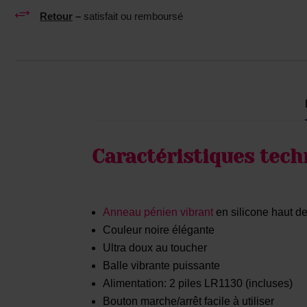
+
Retour
–
satisfait ou remboursé
Caractéristiques tech
Anneau pénien vibrant
en silicone haut 
Couleur noire élégante
Ultra doux au toucher
Balle vibrante puissante
Alimentation: 2 piles LR1130 (incluses)
Bouton marche/arrêt facile à utiliser