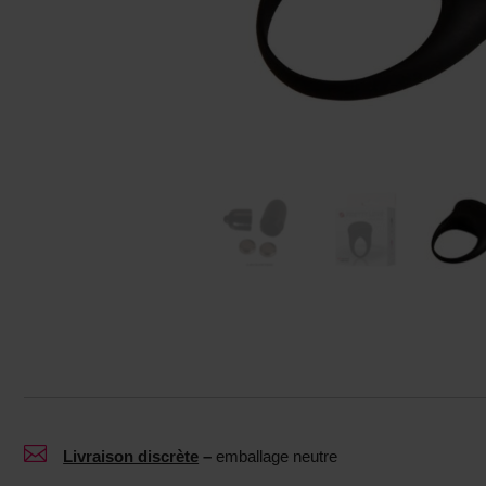

Livraison discrète
–
emballage neutre