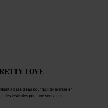
PRETTY LOVE
ifiant à base d'eau pour faciliter la mise en
 et des testicules pour une sensation