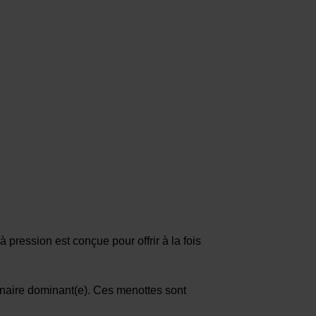
à pression est conçue pour offrir à la fois
tenaire dominant(e). Ces menottes sont