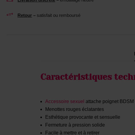
+
Retour
–
satisfait ou remboursé
Caractéristiques tech
Accessoire sexuel
attache poignet BDSM
Menottes rouges éclatantes
Esthétique provocante et sensuelle
Fermeture à pression solide
Facile à mettre et à retirer