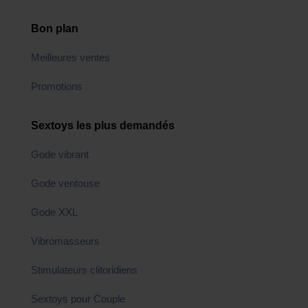
Bon plan
Meilleures ventes
Promotions
Sextoys les plus demandés
Gode vibrant
Gode ventouse
Gode XXL
Vibromasseurs
Stimulateurs clitoridiens
Sextoys pour Couple