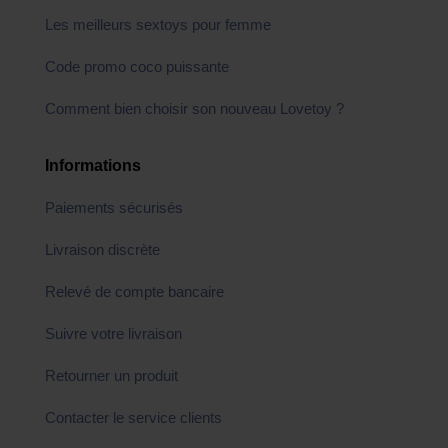
Les meilleurs sextoys pour femme
Code promo coco puissante
Comment bien choisir son nouveau Lovetoy ?
Informations
Paiements sécurisés
Livraison discrète
Relevé de compte bancaire
Suivre votre livraison
Retourner un produit
Contacter le service clients