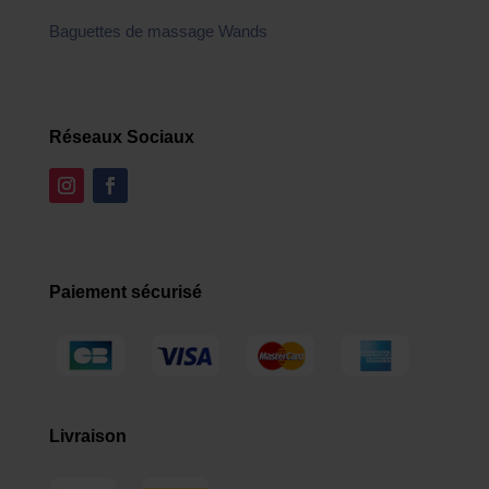
Baguettes de massage Wands
Réseaux Sociaux
Paiement sécurisé
Livraison