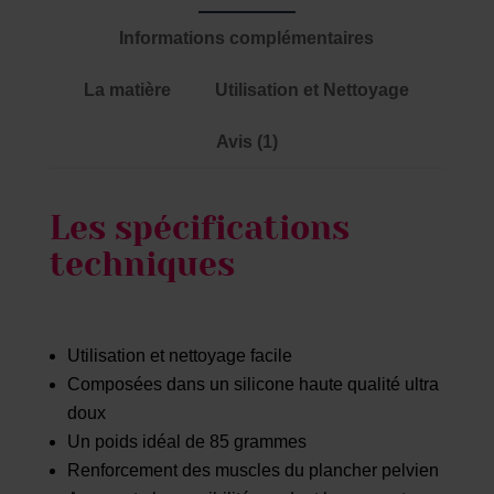
Informations complémentaires
La matière
Utilisation et Nettoyage
Avis (1)
Les spécifications
techniques
Utilisation et nettoyage facile
Composées dans un silicone haute qualité ultra
doux
Un poids idéal de 85 grammes
Renforcement des muscles du plancher pelvien