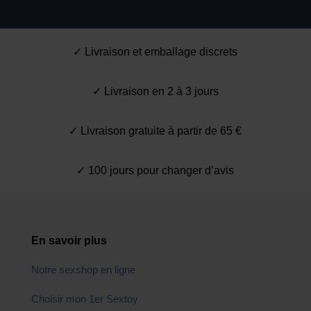
✓ Livraison et emballage discrets
✓ Livraison en 2 à 3 jours
✓ Livraison gratuite à partir de 65 €
✓ 100 jours pour changer d’avis
En savoir plus
Notre sexshop en ligne
Choisir mon 1er Sextoy