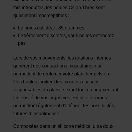
fois introduites, les boules Osian Three sont
quasiment imperceptibles :
Le poids est idéal : 85 grammes
Extrêmement discrètes, vous ne les entendrez
pas
Lors de vos mouvements, les rotations internes
génèrent des contractions musculaires qui
permettent de renforcer votre plancher pelvien.
Ces boules tonifient les muscles qui sont
responsables du plaisir sexuel tout en augmentant
l’intensité de vos orgasmes. Enfin, elles vous
permettront également d'atténuer les possibilités
futures d’incontinence.
Composées dans un silicone médical ultra doux