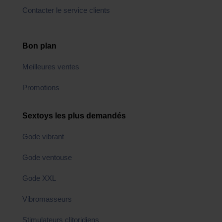
Contacter le service clients
Bon plan
Meilleures ventes
Promotions
Sextoys les plus demandés
Gode vibrant
Gode ventouse
Gode XXL
Vibromasseurs
Stimulateurs clitoridiens