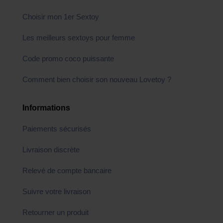
Choisir mon 1er Sextoy
Les meilleurs sextoys pour femme
Code promo coco puissante
Comment bien choisir son nouveau Lovetoy ?
Informations
Paiements sécurisés
Livraison discrète
Relevé de compte bancaire
Suivre votre livraison
Retourner un produit