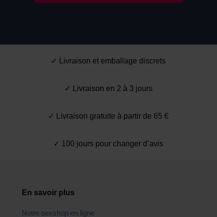
✓ Livraison et emballage discrets
✓ Livraison en 2 à 3 jours
✓ Livraison gratuite à partir de 65 €
✓ 100 jours pour changer d’avis
En savoir plus
Notre sexshop en ligne