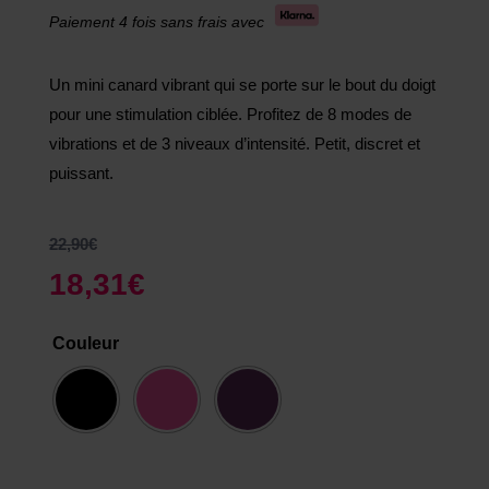
Paiement 4 fois sans frais avec
Un mini canard vibrant qui se porte sur le bout du doigt
pour une stimulation ciblée. Profitez de 8 modes de
vibrations et de 3 niveaux d’intensité. Petit, discret et
puissant.
22,90
€
18,31
€
Couleur