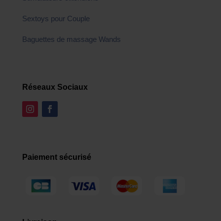
Sextoys pour Couple
Baguettes de massage Wands
Réseaux Sociaux
Paiement sécurisé