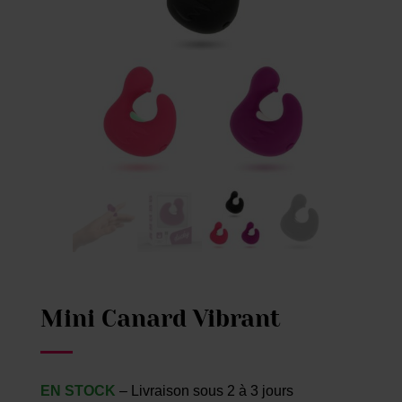
Mini Canard Vibrant
EN STOCK
– Livraison sous 2 à 3 jours