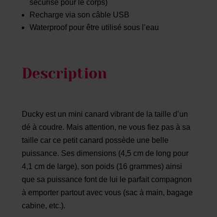
sécurisé pour le corps)
Recharge via son câble USB
Waterproof pour être utilisé sous l’eau
Description
Ducky est un mini canard vibrant de la taille d’un
dé à coudre. Mais attention, ne vous fiez pas à sa
taille car ce petit canard possède une belle
puissance. Ses dimensions (4,5 cm de long pour
4,1 cm de large), son poids (16 grammes) ainsi
que sa puissance font de lui le parfait compagnon
à emporter partout avec vous (sac à main, bagage
cabine, etc.).