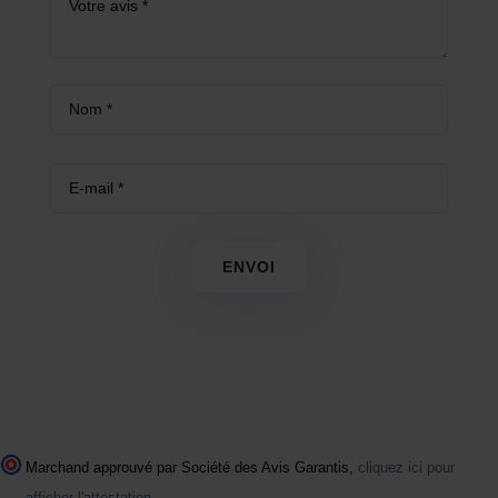
ENVOI
Marchand approuvé par Société des Avis Garantis,
cliquez ici pour
afficher l'attestation
.