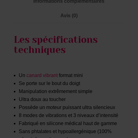
Informations complémentaires
Avis (0)
Les spécifications
techniques
Un
canard vibrant
format mini
Se porte sur le bout du doigt
Manipulation extrêmement simple
Ultra doux au toucher
Possède un moteur puissant ultra silencieux
8 modes de vibrations et 3 niveaux d’intensité
Fabriqué en silicone médical haut de gamme
Sans phtalates et hypoallergénique (100%