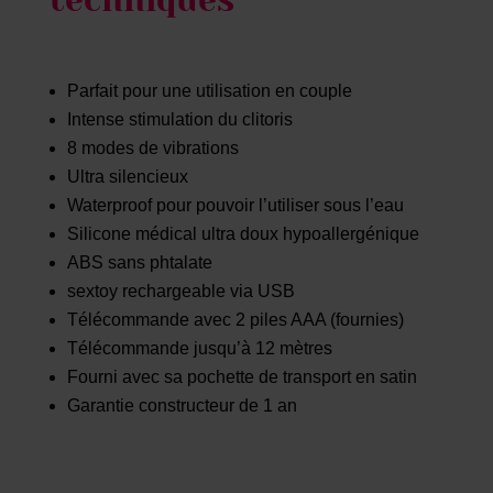
Parfait pour une utilisation en couple
Intense stimulation du clitoris
8 modes de vibrations
Ultra silencieux
Waterproof pour pouvoir l’utiliser sous l’eau
Silicone médical ultra doux hypoallergénique
ABS sans phtalate
sextoy rechargeable via USB
Télécommande avec 2 piles AAA (fournies)
Télécommande jusqu’à 12 mètres
Fourni avec sa pochette de transport en satin
Garantie constructeur de 1 an