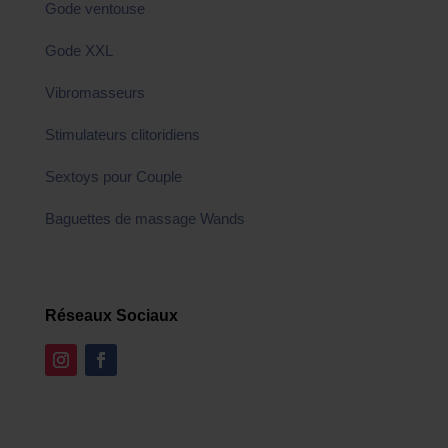
Gode ventouse
Gode XXL
Vibromasseurs
Stimulateurs clitoridiens
Sextoys pour Couple
Baguettes de massage Wands
Réseaux Sociaux