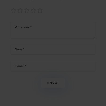
ENVOI