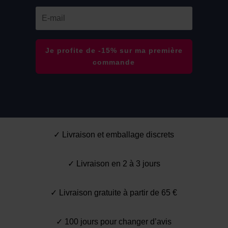
Je profite de -15% sur ma première
commande
✓ Livraison et emballage discrets
✓ Livraison en 2 à 3 jours
✓ Livraison gratuite à partir de 65 €
✓ 100 jours pour changer d’avis