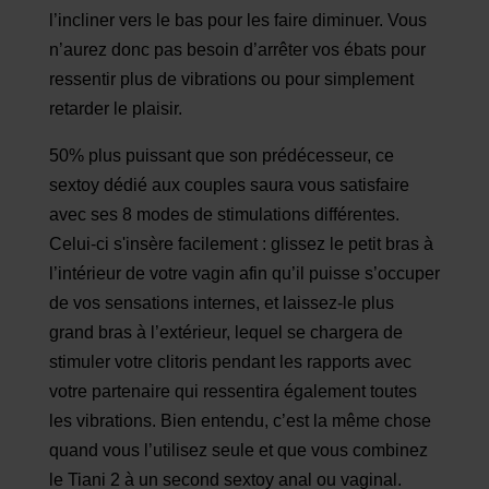
l’incliner vers le bas pour les faire diminuer. Vous
n’aurez donc pas besoin d’arrêter vos ébats pour
ressentir plus de vibrations ou pour simplement
retarder le plaisir.
50% plus puissant que son prédécesseur, ce
sextoy dédié aux couples saura vous satisfaire
avec ses 8 modes de stimulations différentes.
Celui-ci s'insère facilement : glissez le petit bras à
l’intérieur de votre vagin afin qu’il puisse s’occuper
de vos sensations internes, et laissez-le plus
grand bras à l’extérieur, lequel se chargera de
stimuler votre clitoris pendant les rapports avec
votre partenaire qui ressentira également toutes
les vibrations. Bien entendu, c’est la même chose
quand vous l’utilisez seule et que vous combinez
le Tiani 2 à un second sextoy anal ou vaginal.