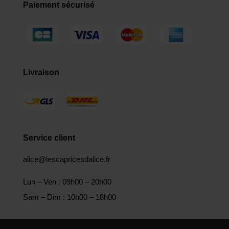
Paiement sécurisé
Livraison
Service client
alice@lescapricesdalice.fr
Lun – Ven : 09h00 – 20h00
Sam – Dim : 10h00 – 18h00