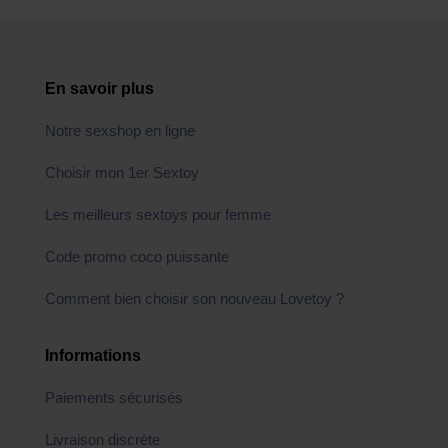
En savoir plus
Notre sexshop en ligne
Choisir mon 1er Sextoy
Les meilleurs sextoys pour femme
Code promo coco puissante
Comment bien choisir son nouveau Lovetoy ?
Informations
Paiements sécurisés
Livraison discrète