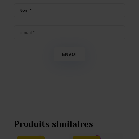
ENVOI
Produits similaires