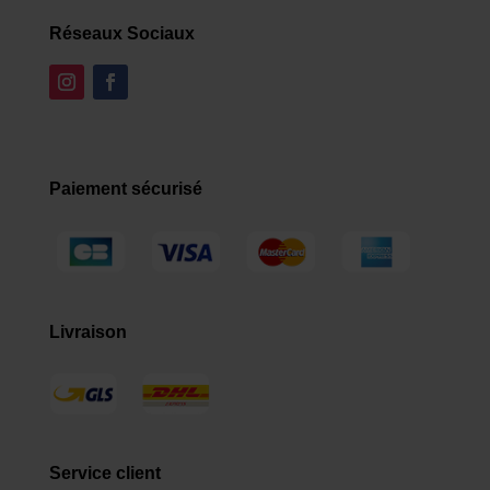
Réseaux Sociaux
Paiement sécurisé
Livraison
Service client