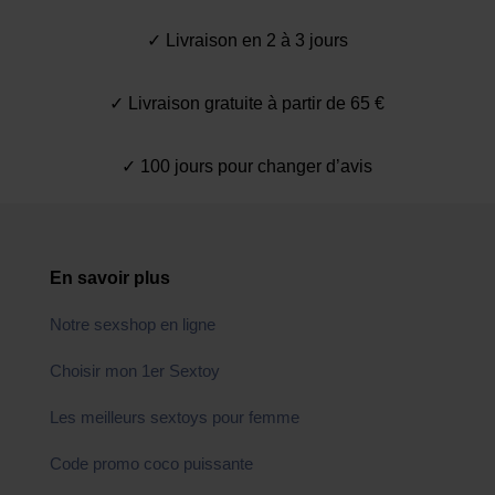
✓ Livraison en 2 à 3 jours
✓ Livraison gratuite à partir de 65 €
✓ 100 jours pour changer d’avis
En savoir plus
Notre sexshop en ligne
Choisir mon 1er Sextoy
Les meilleurs sextoys pour femme
Code promo coco puissante