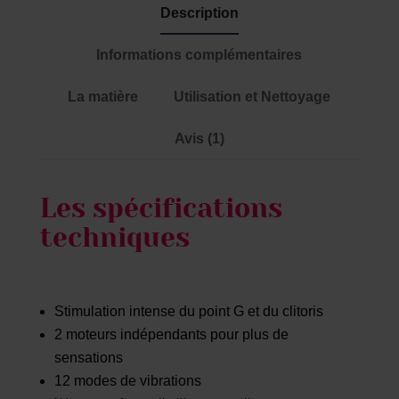
Description
Informations complémentaires
La matière
Utilisation et Nettoyage
Avis (1)
Les spécifications
techniques
Stimulation intense du point G et du clitoris
2 moteurs indépendants pour plus de
sensations
12 modes de vibrations