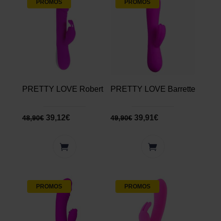
PROMOS
PROMOS
PRETTY LOVE Robert
PRETTY LOVE Barrette
39,12
€
39,91
€
48,90
€
49,90
€
PROMOS
PROMOS