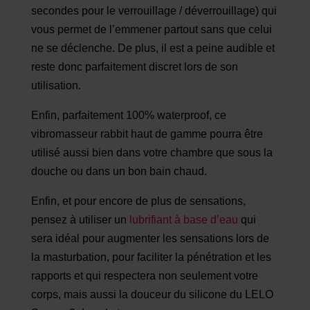
secondes pour le verrouillage / déverrouillage) qui
vous permet de l’emmener partout sans que celui
ne se déclenche. De plus, il est a peine audible et
reste donc parfaitement discret lors de son
utilisation.
Enfin, parfaitement 100% waterproof, ce
vibromasseur rabbit haut de gamme pourra être
utilisé aussi bien dans votre chambre que sous la
douche ou dans un bon bain chaud.
Enfin, et pour encore de plus de sensations,
pensez à utiliser un
lubrifiant à base d’eau
qui
sera idéal pour augmenter les sensations lors de
la masturbation, pour faciliter la pénétration et les
rapports et qui respectera non seulement votre
corps, mais aussi la douceur du silicone du LELO