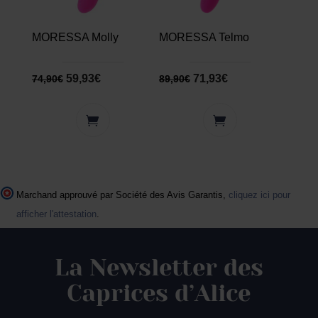
MORESSA Molly
MORESSA Telmo
59,93
€
71,93
€
74,90
€
89,90
€
Marchand approuvé par Société des Avis Garantis,
cliquez ici pour
afficher l'attestation
.
La Newsletter des
Caprices d’Alice