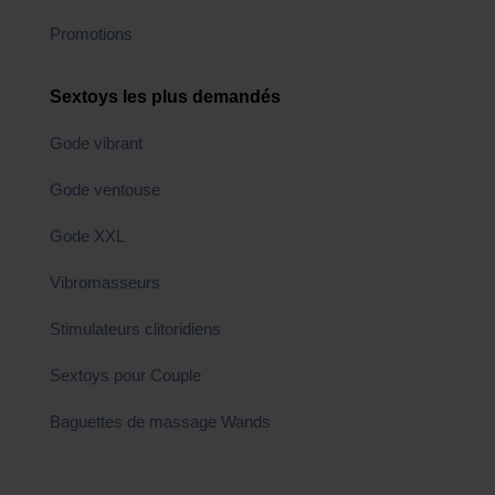
Promotions
Sextoys les plus demandés
Gode vibrant
Gode ventouse
Gode XXL
Vibromasseurs
Stimulateurs clitoridiens
Sextoys pour Couple
Baguettes de massage Wands