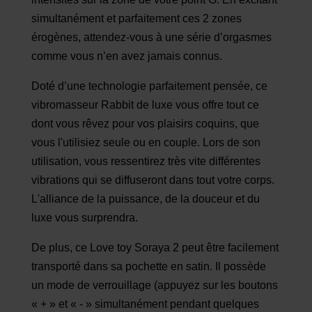
simultanément et parfaitement ces 2 zones
érogènes, attendez-vous à une série d’orgasmes
comme vous n’en avez jamais connus.
Doté d’une technologie parfaitement pensée, ce
vibromasseur Rabbit de luxe vous offre tout ce
dont vous rêvez pour vos plaisirs coquins, que
vous l'utilisiez seule ou en couple. Lors de son
utilisation, vous ressentirez très vite différentes
vibrations qui se diffuseront dans tout votre corps.
L'alliance de la puissance, de la douceur et du
luxe vous surprendra.
De plus, ce Love toy Soraya 2 peut être facilement
transporté dans sa pochette en satin. Il possède
un mode de verrouillage (appuyez sur les boutons
« + » et « - » simultanément pendant quelques