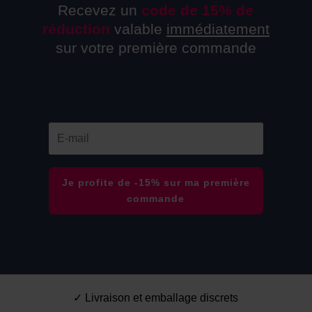
Recevez un
code de 15% de
réduction
valable
immédiatement
sur votre première commande
Je profite de -15% sur ma première
commande
✓ Livraison et emballage discrets