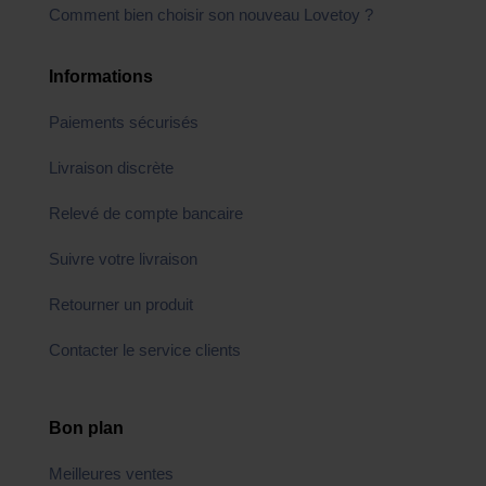
Comment bien choisir son nouveau Lovetoy ?
Informations
Paiements sécurisés
Livraison discrète
Relevé de compte bancaire
Suivre votre livraison
Retourner un produit
Contacter le service clients
Bon plan
Meilleures ventes