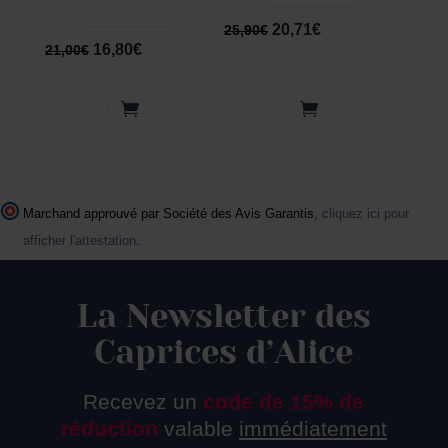
20,71
€
25,90
€
16,80
€
21,00
€
Marchand approuvé par Société des Avis Garantis,
cliquez ici pour
afficher l'attestation
.
La Newsletter des
Caprices d’Alice
Recevez un
code de 15% de
réduction
valable
immédiatement