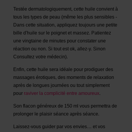
Testée dermatologiquement, cette huile convient à
tous les types de peau (même les plus sensibles -
Dans cette situation, appliquez toujours une petite
bille d'huile sur le poignet et massez. Patientez
une vingtaine de minutes pour constater une
réaction ou non. Si tout est ok, allez-y. Sinon
Consultez votre médecin).
Enfin, cette huile sera idéale pour prodiguer des
massages érotiques, des moments de relaxation
après de longues journées ou tout simplement
pour
raviver la complicité entre amoureux
.
Son flacon généreux de 150 ml vous permettra de
prolonger le plaisir séance après séance.
Laissez-vous guider par vos envies… et vos