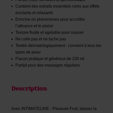
Contient des extraits essentiels rares aux effets
excitants et relaxants
Enrichie en phéromones pour accroître
l’attirance et le plaisir
Texture fluide et agréable pour masser
Ne colle pas et ne tache pas
Testée dermatologiquement : convient à tous les
types de peau
Flacon pratique et généreux de 150 ml
Parfait pour des massages réguliers
Description
Avec INTIMATELINE - Pleasure Fruit, laissez la