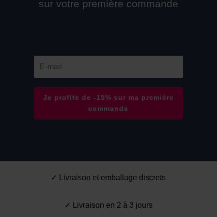
sur votre première commande
Je profite de -15% sur ma première
commande
✓ Livraison et emballage discrets
✓ Livraison en 2 à 3 jours