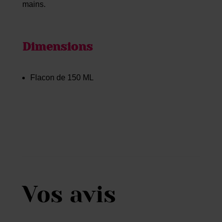
mains.
Dimensions
Flacon de 150 ML
Vos avis