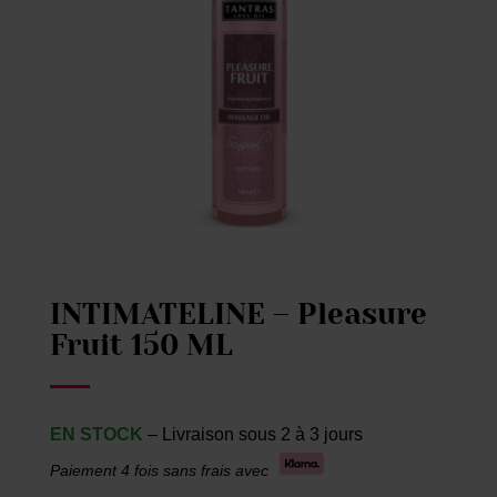
INTIMATELINE – Pleasure
Fruit 150 ML
EN STOCK
– Livraison sous 2 à 3 jours
Paiement 4 fois sans frais avec