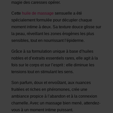
magie des caresses opérer.
Cette
huile de massage
sensuelle a été
spécialement formulée pour décupler chaque
moment intime à deux. Sa texture douce glisse sur
la peau, réveillant les zones érogènes les plus
sensibles, tout en nourrissant l’épiderme.
Grâce à sa formulation unique à base d’huiles
nobles et d’extraits essentiels rares, elle agit à la
fois sur le corps et sur l’esprit : elle diminue les
tensions tout en stimulant les sens.
Son parfum, doux et envoûtant, aux nuances
fruitées et riches en phéromones, crée une
ambiance propice à l’abandon et à la connexion
charnelle. Avec un massage bien mené, attendez-
vous à un moment intime puissant.