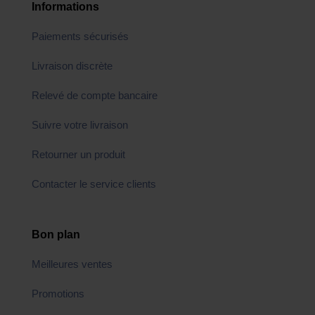
Informations
Paiements sécurisés
Livraison discrète
Relevé de compte bancaire
Suivre votre livraison
Retourner un produit
Contacter le service clients
Bon plan
Meilleures ventes
Promotions