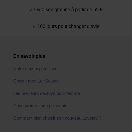
✓ Livraison gratuite à partir de 65 €
✓ 100 jours pour changer d’avis
En savoir plus
Notre sexshop en ligne
Choisir mon 1er Sextoy
Les meilleurs sextoys pour femme
Code promo coco puissante
Comment bien choisir son nouveau Lovetoy ?