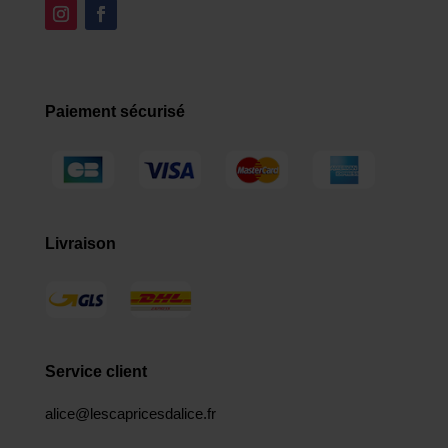
Paiement sécurisé
Livraison
Service client
alice@lescapricesdalice.fr