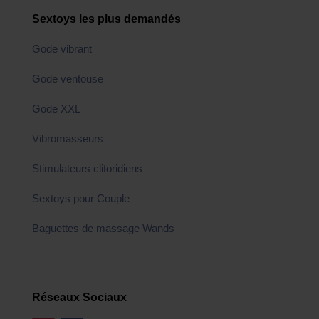
Sextoys les plus demandés
Gode vibrant
Gode ventouse
Gode XXL
Vibromasseurs
Stimulateurs clitoridiens
Sextoys pour Couple
Baguettes de massage Wands
Réseaux Sociaux