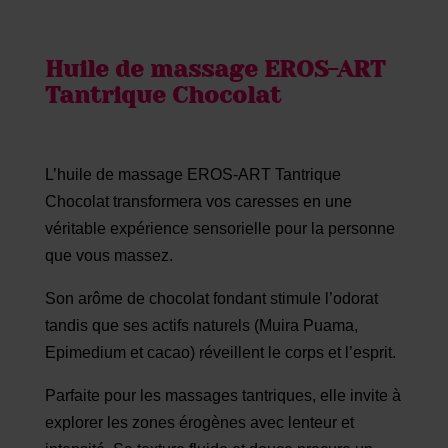
Huile de massage EROS-ART
Tantrique Chocolat
L’huile de massage EROS-ART Tantrique
Chocolat transformera vos caresses en une
véritable expérience sensorielle pour la personne
que vous massez.
Son arôme de chocolat fondant stimule l’odorat
tandis que ses actifs naturels (Muira Puama,
Epimedium et cacao) réveillent le corps et l’esprit.
Parfaite pour les massages tantriques, elle invite à
explorer les zones érogènes avec lenteur et