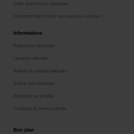
Code promo coco puissante
Comment bien choisir son nouveau Lovetoy ?
Informations
Paiements sécurisés
Livraison discrète
Relevé de compte bancaire
Suivre votre livraison
Retourner un produit
Contacter le service clients
Bon plan