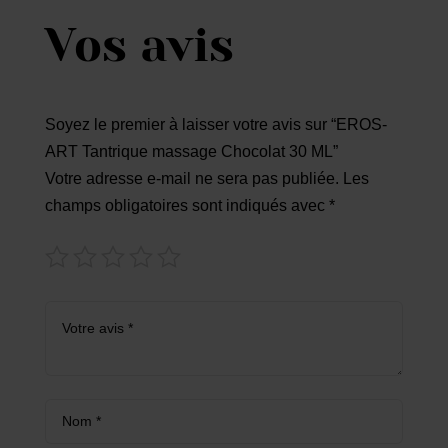
Vos avis
Soyez le premier à laisser votre avis sur “EROS-
ART Tantrique massage Chocolat 30 ML”
Votre adresse e-mail ne sera pas publiée.
Les
champs obligatoires sont indiqués avec
*