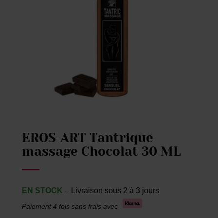
EROS-ART Tantrique
massage Chocolat 30 ML
EN STOCK
– Livraison sous 2 à 3 jours
Paiement 4 fois sans frais avec