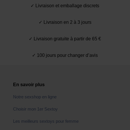
✓ Livraison et emballage discrets
✓ Livraison en 2 à 3 jours
✓ Livraison gratuite à partir de 65 €
✓ 100 jours pour changer d’avis
En savoir plus
Notre sexshop en ligne
Choisir mon 1er Sextoy
Les meilleurs sextoys pour femme