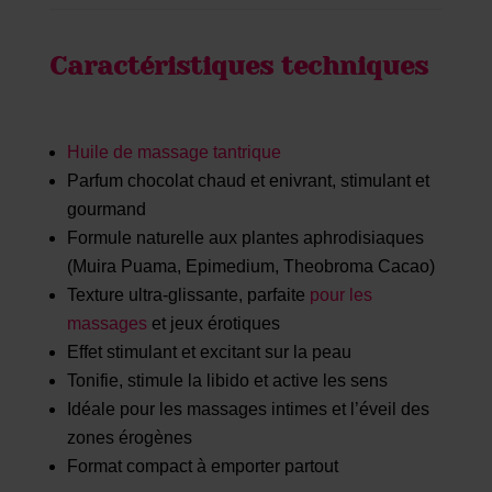
Caractéristiques techniques
Huile de massage tantrique
Parfum chocolat chaud et enivrant, stimulant et
gourmand
Formule naturelle aux plantes aphrodisiaques
(Muira Puama, Epimedium, Theobroma Cacao)
Texture ultra-glissante, parfaite
pour les
massages
et jeux érotiques
Effet stimulant et excitant sur la peau
Tonifie, stimule la libido et active les sens
Idéale pour les massages intimes et l’éveil des
zones érogènes
Format compact à emporter partout