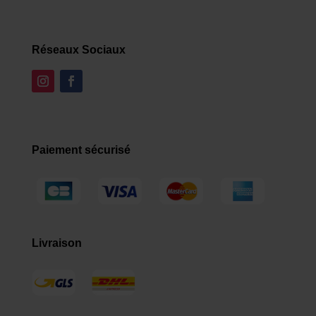
Réseaux Sociaux
Paiement sécurisé
Livraison