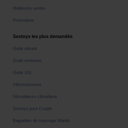
Meilleures ventes
Promotions
Sextoys les plus demandés
Gode vibrant
Gode ventouse
Gode XXL
Vibromasseurs
Stimulateurs clitoridiens
Sextoys pour Couple
Baguettes de massage Wands