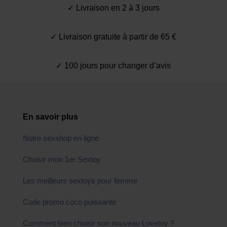
✓ Livraison en 2 à 3 jours
✓ Livraison gratuite à partir de 65 €
✓ 100 jours pour changer d’avis
En savoir plus
Notre sexshop en ligne
Choisir mon 1er Sextoy
Les meilleurs sextoys pour femme
Code promo coco puissante
Comment bien choisir son nouveau Lovetoy ?