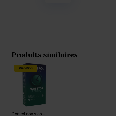
Produits similaires
PROMOS
Control non stop –