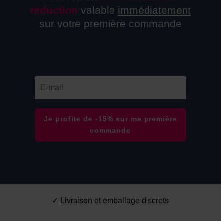
réduction
valable
immédiatement
sur votre première commande
Je profite de -15% sur ma première
commande
✓ Livraison et emballage discrets