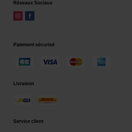
Réseaux Sociaux
Paiement sécurisé
Livraison
Service client