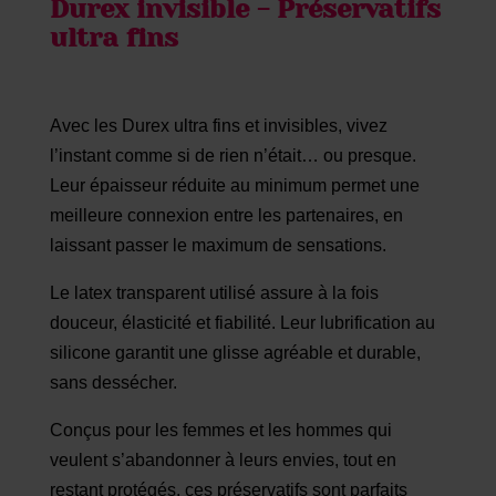
Durex invisible - Préservatifs
ultra fins
Avec les Durex ultra fins et invisibles, vivez
l’instant comme si de rien n’était… ou presque.
Leur épaisseur réduite au minimum permet une
meilleure connexion entre les partenaires, en
laissant passer le maximum de sensations.
Le latex transparent utilisé assure à la fois
douceur, élasticité et fiabilité. Leur lubrification au
silicone garantit une glisse agréable et durable,
sans dessécher.
Conçus pour les femmes et les hommes qui
veulent s’abandonner à leurs envies, tout en
restant protégés, ces préservatifs sont parfaits