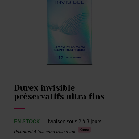
Durex invisible –
préservatifs ultra fins
EN STOCK
– Livraison sous 2 à 3 jours
Paiement 4 fois sans frais avec