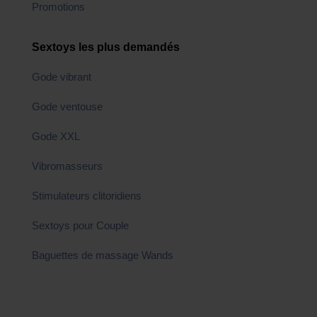
Promotions
Sextoys les plus demandés
Gode vibrant
Gode ventouse
Gode XXL
Vibromasseurs
Stimulateurs clitoridiens
Sextoys pour Couple
Baguettes de massage Wands