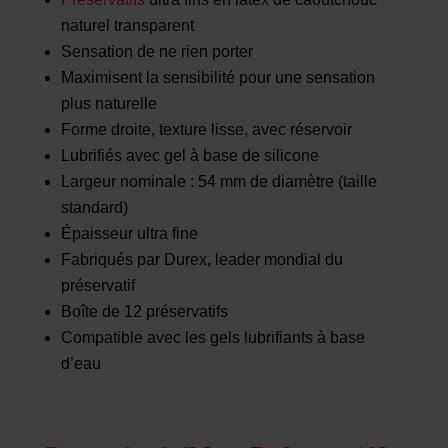
naturel transparent
Sensation de ne rien porter
Maximisent la sensibilité pour une sensation
plus naturelle
Forme droite, texture lisse, avec réservoir
Lubrifiés avec gel à base de silicone
Largeur nominale : 54 mm de diamètre (taille
standard)
Épaisseur ultra fine
Fabriqués par Durex, leader mondial du
préservatif
Boîte de 12 préservatifs
Compatible avec les gels lubrifiants à base
d’eau