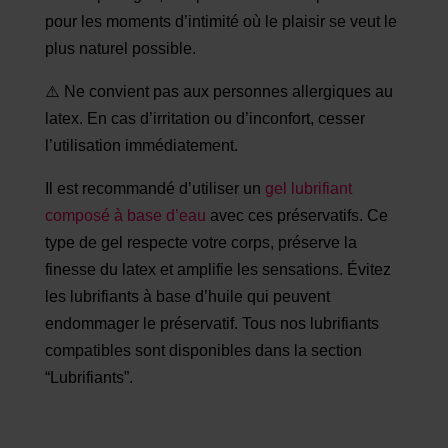
pour les moments d’intimité où le plaisir se veut le
plus naturel possible.
⚠️ Ne convient pas aux personnes allergiques au
latex. En cas d’irritation ou d’inconfort, cesser
l’utilisation immédiatement.
Il est recommandé d’utiliser un
gel lubrifiant
composé à base d’eau
avec ces préservatifs. Ce
type de gel respecte votre corps, préserve la
finesse du latex et amplifie les sensations. Évitez
les lubrifiants à base d’huile qui peuvent
endommager le préservatif. Tous nos lubrifiants
compatibles sont disponibles dans la section
“Lubrifiants”.