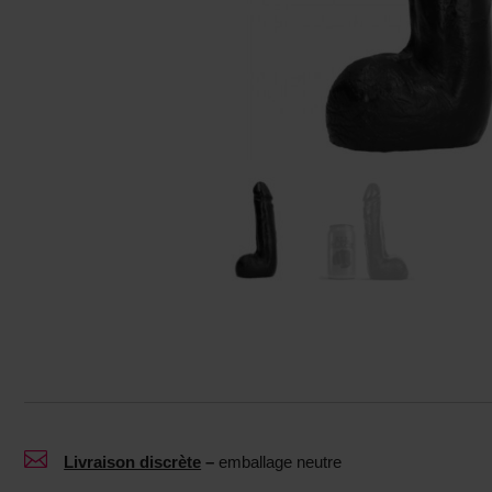

Livraison discrète
–
emballage neutre